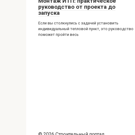
Монтаж ИТП: практическое
руководство от проекта до
запуска
Если вы столкнулись с задачей установить
индивидуальный тепловой пункт, это руководство
поможет пройти весь
© 2026 Строительный портал