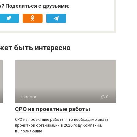
я? Поделиться с друзьями:
жет быть интересно
Новости
0
СРО на проектные работы
СРО на проектные работы: что необходимо знать
проектной организации в 2026 году Компании,
выполняющие