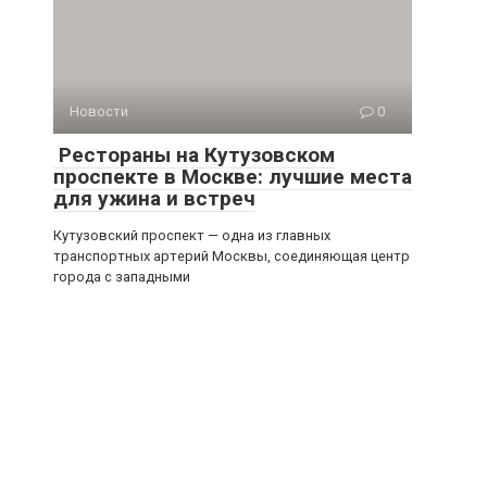
Новости
0
Рестораны на Кутузовском
проспекте в Москве: лучшие места
для ужина и встреч
Кутузовский проспект — одна из главных
транспортных артерий Москвы, соединяющая центр
города с западными