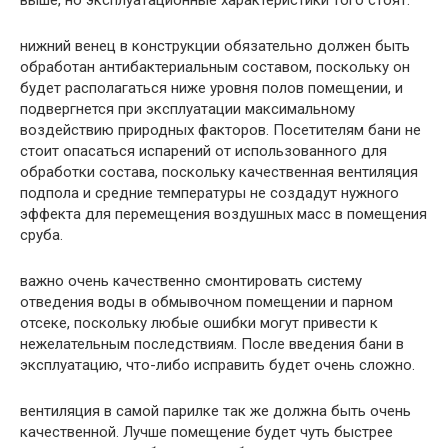
выше, но эксплуатационные характеристики того стоят.
нижний венец в конструкции обязательно должен быть
обработан антибактериальным составом, поскольку он
будет располагаться ниже уровня полов помещении, и
подвергнется при эксплуатации максимальному
воздействию природных факторов. Посетителям бани не
стоит опасаться испарений от использованного для
обработки состава, поскольку качественная вентиляция
подпола и средние температуры не создадут нужного
эффекта для перемещения воздушных масс в помещения
сруба.
важно очень качественно смонтировать систему
отведения воды в обмывочном помещении и парном
отсеке, поскольку любые ошибки могут привести к
нежелательным последствиям. После введения бани в
эксплуатацию, что-либо исправить будет очень сложно.
вентиляция в самой парилке так же должна быть очень
качественной. Лучше помещение будет чуть быстрее