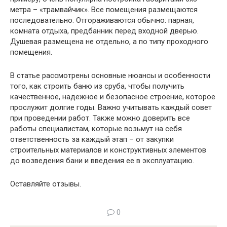
метра – «трамвайчик». Все помещения размещаются
последовательно. Отгораживаются обычно: парная,
комната отдыха, предбанник перед входной дверью.
Душевая размещена не отдельно, а по типу проходного
помещения.
В статье рассмотрены основные нюансы и особенности
того, как строить баню из сруба, чтобы получить
качественное, надежное и безопасное строение, которое
прослужит долгие годы. Важно учитывать каждый совет
при проведении работ. Также можно доверить все
работы специалистам, которые возьмут на себя
ответственность за каждый этап – от закупки
строительных материалов и конструктивных элементов
до возведения бани и введения ее в эксплуатацию.
Оставляйте отзывы.
0