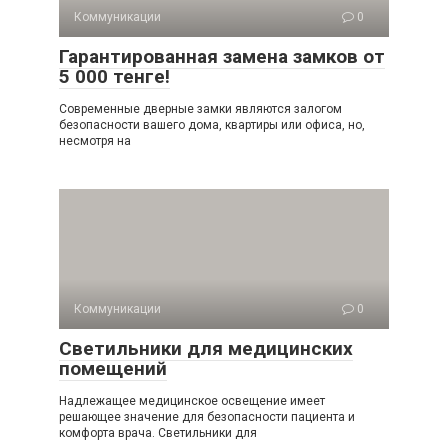
Коммуникации
0
Гарантированная замена замков от
5 000 тенге!
Современные дверные замки являются залогом
безопасности вашего дома, квартиры или офиса, но,
несмотря на
Коммуникации
0
Светильники для медицинских
помещений
Надлежащее медицинское освещение имеет
решающее значение для безопасности пациента и
комфорта врача. Светильники для