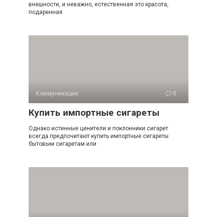
внешности, и неважно, естественная это красота,
подаренная
Коммуникации
0
Купить импортные сигареты
Однако истинные ценители и поклонники сигарет
всегда предпочитают купить импортные сигареты
бытовым сигаретам или