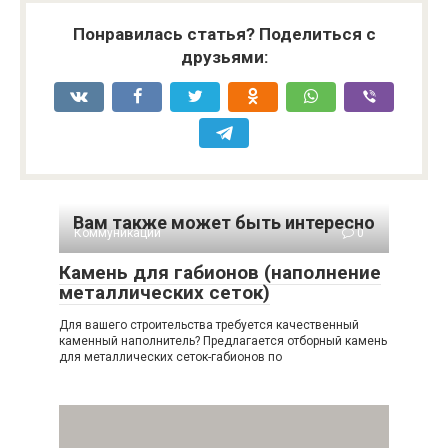
Понравилась статья? Поделиться с
друзьями:
Вам также может быть интересно
Коммуникации
0
Камень для габионов (наполнение
металлических сеток)
Для вашего строительства требуется качественный
каменный наполнитель? Предлагается отборный камень
для металлических сеток-габионов по