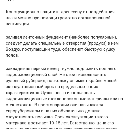
Конструкционно защитить древесину от воздействия
влаги можно при помощи грамотно организованной
вентиляции.
заливая ленточный фундамент (наиболее популярный),
следует делать специальные отверстия (продухи) в нем.
Воздух, поступающий туда, обеспечит быструю сушку
полов.
закладывая первый венец . нужно подложить под него
гидроизоляционный слой. Не стоит использовать
рулонный рубероид, поскольку он имеет крайне малый
эксплуатационный срок на предельных своих
характеристиках. Лучше всего использовать
гидроизоляционные стекловолоконные материалы или на
стеклохолсте. В простонародии они называются
еврорубероидом и на них обязательно должна
отсутствовать посыпка. Срок эксплуатации такого
материала достигает 10-15 лет. Естественно, цена его