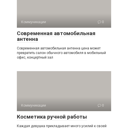
Коммуникации
0
Современная автомобильная
антенна
Современная автомобильная антенна цена может
превратить салон обычного автомобиля в мобильный
офис, концертный зал
Коммуникации
0
Косметика ручной работы
Каждая девушка прикладывает много усилий к своей