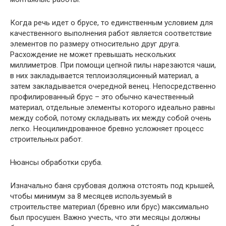
Когда речь идет о брусе, то единственным условием для
качественного выполнения работ является соответствие
элементов по размеру относительно друг друга.
Расхождение не может превышать нескольких
миллиметров. При помощи цепной пилы нарезаются чаши,
в них закладывается теплоизоляционный материал, а
затем закладывается очередной венец. Непосредственно
профилированный брус – это обычно качественный
материал, отдельные элементы которого идеально равны
между собой, потому складывать их между собой очень
легко. Неоцилиндрованное бревно усложняет процесс
строительных работ.
Нюансы обработки сруба.
Изначально баня срубовая должна отстоять под крышей,
чтобы минимум за 8 месяцев используемый в
строительстве материал (бревно или брус) максимально
был просушен. Важно учесть, что эти месяцы должны