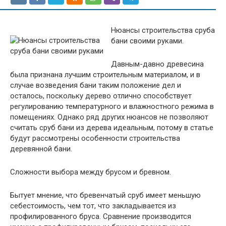
Нюансы строительства сруба
бани своими руками.
Давным-давно древесина
была признана лучшим строительным материалом, и в
случае возведения бани таким положение дел и
осталось, поскольку дерево отлично способствует
регулированию температурного и влажностного режима в
помещениях. Однако ряд других нюансов не позволяют
считать сруб бани из дерева идеальным, потому в статье
будут рассмотрены особенности строительства
деревянной бани.
Сложности выбора между брусом и бревном.
Бытует мнение, что бревенчатый сруб имеет меньшую
себестоимость, чем тот, что закладывается из
профилированного бруса. Сравнение производится