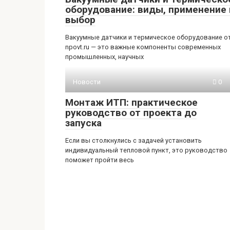
оборудование: виды, применение 
выбор
Вакуумные датчики и термическое оборудование о
npovt.ru — это важные компоненты современных
промышленных, научных
Новости
0
Монтаж ИТП: практическое
руководство от проекта до
запуска
Если вы столкнулись с задачей установить
индивидуальный тепловой пункт, это руководство
поможет пройти весь