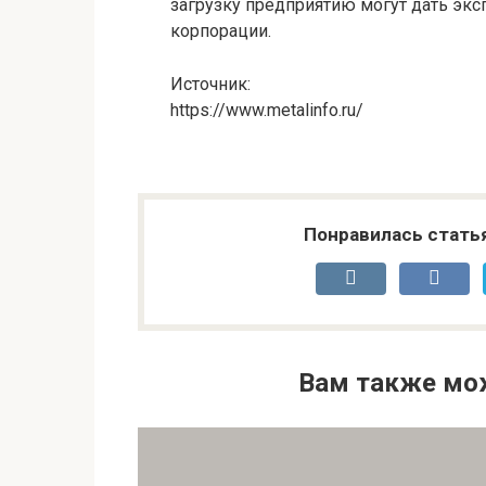
загрузку предприятию могут дать экс
корпорации.
Источник:
https://www.metalinfo.ru/
Понравилась стать
Вам также мо