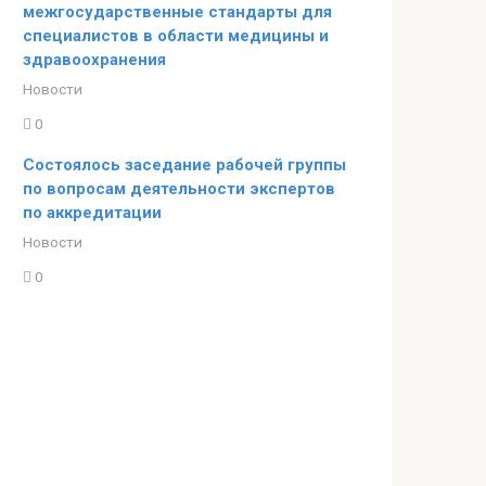
межгосударственные стандарты для
специалистов в области медицины и
здравоохранения
Новости
0
Состоялось заседание рабочей группы
по вопросам деятельности экспертов
по аккредитации
Новости
0