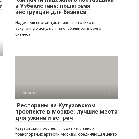
и
в Узбекистане: пошаговая
инструкция для бизнеса
т
Надежный поставщик влияет не только на
закупочную цену, но и на стабильность всего
бизнеса.
Новости
0
Рестораны на Кутузовском
проспекте в Москве: лучшие места
для ужина и встреч
Кутузовский проспект — одна из главных
транспортных артерий Москвы, соединяющая центр