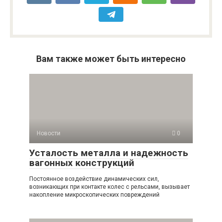
Вам также может быть интересно
Новости
0
Усталость металла и надежность
вагонных конструкций
Постоянное воздействие динамических сил,
возникающих при контакте колес с рельсами, вызывает
накопление микроскопических повреждений