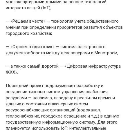
многоквартирными домами на основе технологий
интернета вещей (IoT);
— «Решаем вместе» — технология учета общественного
мнения при определении приоритетов развития объектов
городского хозяйства;
— «Строим в один клик» — система электронного
документооборота между девелоперами и Минстроем,
— а также самый дорогой — «Цифровая инфраструктура
ЖКХ».
Последний проект подразумевает разработку и
внедрение типовых систем управления снабжения
ресурсами — например, передачу в реальном времени
данных о состоянии инженерных систем
ресурсоснабжающих организаций (водоканал,
теплоснабжение, городское освещение и т.д.) в единую
государственную информационную систему. Для этого
планируется использовать IoT: интеллектуальные