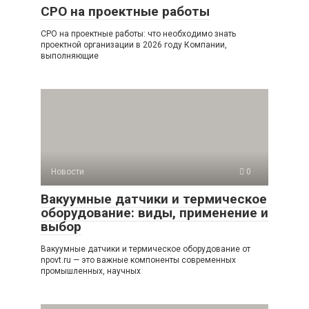
СРО на проектные работы
СРО на проектные работы: что необходимо знать
проектной организации в 2026 году Компании,
выполняющие
Новости
0
Вакуумные датчики и термическое
оборудование: виды, применение и
выбор
Вакуумные датчики и термическое оборудование от
npovt.ru — это важные компоненты современных
промышленных, научных