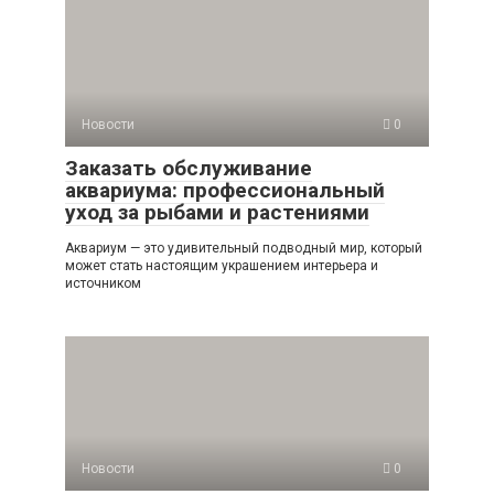
Новости
0
Заказать обслуживание
аквариума: профессиональный
уход за рыбами и растениями
Аквариум — это удивительный подводный мир, который
может стать настоящим украшением интерьера и
источником
Новости
0