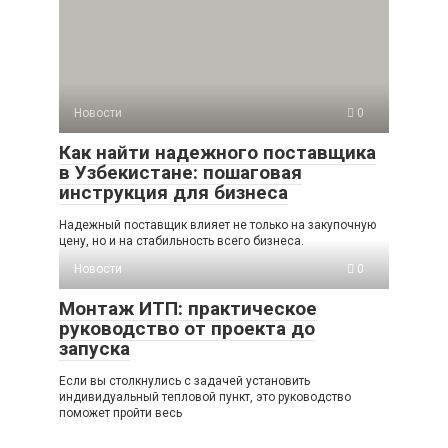
Новости
0
Как найти надежного поставщика
в Узбекистане: пошаговая
инструкция для бизнеса
Надежный поставщик влияет не только на закупочную
цену, но и на стабильность всего бизнеса.
Новости
0
Монтаж ИТП: практическое
руководство от проекта до
запуска
Если вы столкнулись с задачей установить
индивидуальный тепловой пункт, это руководство
поможет пройти весь