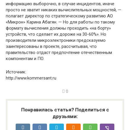
информацию выборочно, в случае инцидентов, иначе
просто не хватит никаких вычислительных мощностей, —
полагает директор по стратегическому развитию АО
«Микрон» Карина Абагян. — Но для работы по такому
формату вычисления должны проходить «на борту»
устройств, что сделает их дороже на 30-60%». Но
производители микроэлектроники предсказуемо
заинтересованы в проекте, рассчитывая, что
правительство отдаст предпочтение отечественным
компонентам и ПО.
Источник:
http://www.kommersant.ru
0
Понравилась статья? Поделиться с
друзьями: