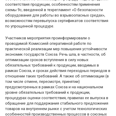
соответствия продукции, особенностям применения
схемы 9с, введенной в техрегламент «О безопасности
оборудования для работы во взрывоопасных средах»,
возможностям перевыпуска сертификатов соответствия
по упрощенной процедуре.
Участников мероприятия проинформировали о
проводимой Комиссией оперативной работе по
практической реализации мер повышения устойчивости
экономик государств Союза. Речь шла, в частности, об
оптимизации сроков вступления в силу новых
обязательных требований к продукции, вводимых в
рамках Союза, и сроках действия переходных периодов в
отношении таких требований. А также об оптимизации (в
том числе отмене, пересмотре, принятии)
предусмотренных в рамках Союза и на национальном
уровне обязательных требований к продукции,
процедурах оценки соответствия, правилах ее выпуска в
обращение для поддержания стабильного предложения
товаров на внутреннем рынке с учетом технологических
особенностей производственных процессов в союзных