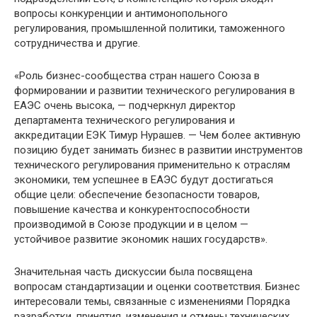
вопросы конкуренции и антимонопольного
регулирования, промышленной политики, таможенного
сотрудничества и другие.
«Роль бизнес-сообщества стран нашего Союза в
формировании и развитии технического регулирования в
ЕАЭС очень высока, — подчеркнул директор
департамента технического регулирования и
аккредитации ЕЭК Тимур Нурашев. — Чем более активную
позицию будет занимать бизнес в развитии инструментов
технического регулирования применительно к отраслям
экономики, тем успешнее в ЕАЭС будут достигаться
общие цели: обеспечение безопасности товаров,
повышение качества и конкурентоспособности
производимой в Союзе продукции и в целом —
устойчивое развитие экономик наших государств».
Значительная часть дискуссии была посвящена
вопросам стандартизации и оценки соответствия. Бизнес
интересовали темы, связанные с изменениями Порядка
разработки, принятия, изменения и отмены технических