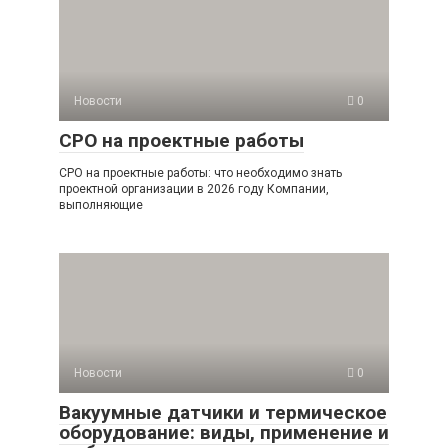
Новости
0
СРО на проектные работы
СРО на проектные работы: что необходимо знать
проектной организации в 2026 году Компании,
выполняющие
Новости
0
Вакуумные датчики и термическое
оборудование: виды, применение и