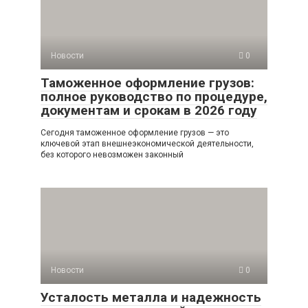
Новости
0
Таможенное оформление грузов:
полное руководство по процедуре,
документам и срокам в 2026 году
Сегодня таможенное оформление грузов — это
ключевой этап внешнеэкономической деятельности,
без которого невозможен законный
Новости
0
Усталость металла и надежность