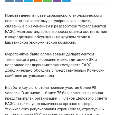
Нововведения в праве Евразийского экономического
союза по техническому регулированию; задачи,
связанные с изменением и разработкой техрегламентов
ЕАЭС, межгосстандартов; вопросы оценки соответствия
и аккредитации обсуждены на круглом столе в
Евразийской экономической комиссии.
Мероприятие было организовано департаментом
технического регулирования и аккредитации ЕЭК и
позволило предпринимателям государств ЕАЭС
дополнительно обсудить с представителями Комиссии
наиболее актуальные темы.
В работе круглого стола приняли участие более 90
человек. В их числе — более 75 бизнесменов, включая
представителей организаций — членов Делового совета
ЕАЭС, а также уполномоченных органов в сфере
технического регулирования стран Союза, структурных
подразделений ЕЭК, в компетенцию которых входят