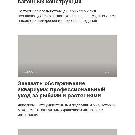
вагонных конструкций
Постоянное воздействие динамических сил,
возникающих при контакте колес с рельсами, вызывает
накопление микроскопических повреждений
Новости
0
Заказать обслуживание
аквариума: профессиональный
уход за рыбами и растениями
Аквариум — это удивительный подводный мир, который
может стать настоящим украшением интерьера и
источником