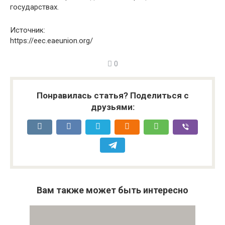
государствах.
Источник:
https://eec.eaeunion.org/
0
Понравилась статья? Поделиться с
друзьями:
Вам также может быть интересно