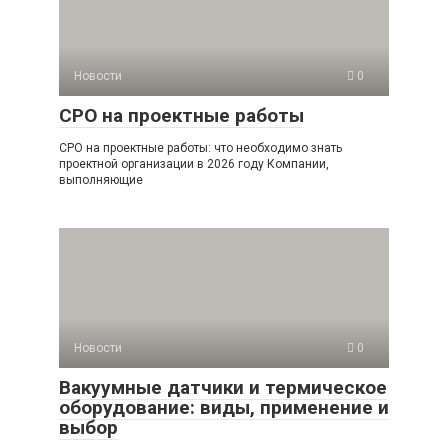
Новости
0
СРО на проектные работы
СРО на проектные работы: что необходимо знать
проектной организации в 2026 году Компании,
выполняющие
Новости
0
Вакуумные датчики и термическое
оборудование: виды, применение и
выбор