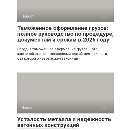
Новости
0
Таможенное оформление грузов:
полное руководство по процедуре,
документам и срокам в 2026 году
Сегодня таможенное оформление грузов — это
ключевой этап внешнеэкономической деятельности,
без которого невозможен законный
Новости
0
Усталость металла и надежность
вагонных конструкций