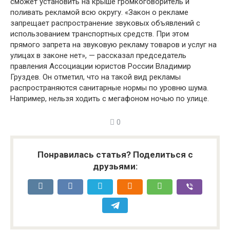
сможет установить на крыше громкоговоритель и
поливать рекламой всю округу. «Закон о рекламе
запрещает распространение звуковых объявлений с
использованием транспортных средств. При этом
прямого запрета на звуковую рекламу товаров и услуг на
улицах в законе нет», — рассказал председатель
правления Ассоциации юристов России Владимир
Груздев. Он отметил, что на такой вид рекламы
распространяются санитарные нормы по уровню шума.
Например, нельзя ходить с мегафоном ночью по улице.
0
Понравилась статья? Поделиться с
друзьями: