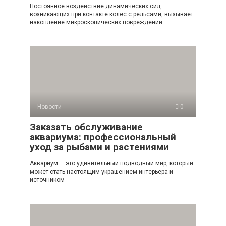
Постоянное воздействие динамических сил,
возникающих при контакте колес с рельсами, вызывает
накопление микроскопических повреждений
Новости
0
Заказать обслуживание
аквариума: профессиональный
уход за рыбами и растениями
Аквариум — это удивительный подводный мир, который
может стать настоящим украшением интерьера и
источником