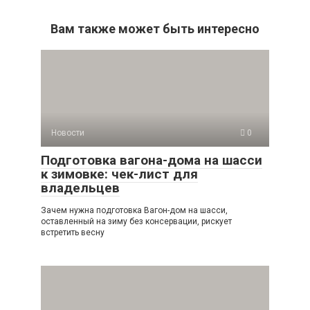
Вам также может быть интересно
Новости
0
Подготовка вагона-дома на шасси
к зимовке: чек-лист для
владельцев
Зачем нужна подготовка Вагон-дом на шасси,
оставленный на зиму без консервации, рискует
встретить весну