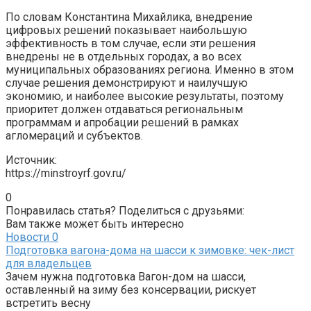
По словам Константина Михайлика, внедрение
цифровых решений показывает наибольшую
эффективность в том случае, если эти решения
внедрены не в отдельных городах, а во всех
муниципальных образованиях региона. Именно в этом
случае решения демонстрируют и наилучшую
экономию, и наиболее высокие результаты, поэтому
приоритет должен отдаваться региональным
программам и апробации решений в рамках
агломераций и субъектов.
Источник:
https://minstroyrf.gov.ru/
0
Понравилась статья? Поделиться с друзьями:
Вам также может быть интересно
Новости
0
Подготовка вагона-дома на шасси к зимовке: чек-лист
для владельцев
Зачем нужна подготовка Вагон-дом на шасси,
оставленный на зиму без консервации, рискует
встретить весну