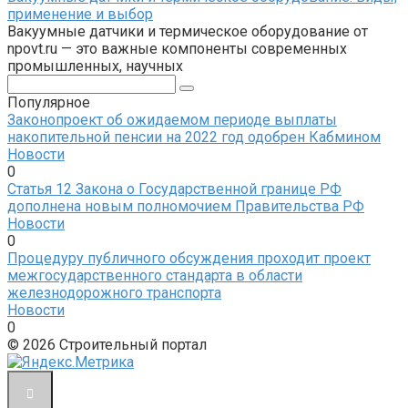
применение и выбор
Вакуумные датчики и термическое оборудование от
npovt.ru — это важные компоненты современных
промышленных, научных
Поиск:
Популярное
Законопроект об ожидаемом периоде выплаты
накопительной пенсии на 2022 год одобрен Кабмином
Новости
0
Статья 12 Закона о Государственной границе РФ
дополнена новым полномочием Правительства РФ
Новости
0
Процедуру публичного обсуждения проходит проект
межгосударственного стандарта в области
железнодорожного транспорта
Новости
0
© 2026 Строительный портал