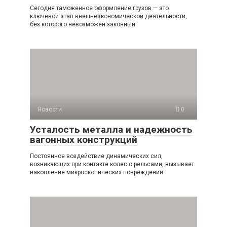
Сегодня таможенное оформление грузов — это
ключевой этап внешнеэкономической деятельности,
без которого невозможен законный
Новости
0
Усталость металла и надежность
вагонных конструкций
Постоянное воздействие динамических сил,
возникающих при контакте колес с рельсами, вызывает
накопление микроскопических повреждений