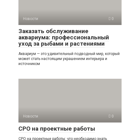
Новости
0
Заказать обслуживание
аквариума: профессиональный
уход за рыбами и растениями
Аквариум — это удивительный подводный мир, который
может стать настоящим украшением интерьера и
источником
Новости
0
СРО на проектные работы
СРО на проектные работы: что необходимо знать