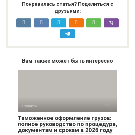
Понравилась статья? Поделиться с
друзьями:
Вам также может быть интересно
Новости
0
Таможенное оформление грузов:
полное руководство по процедуре,
документам и срокам в 2026 году