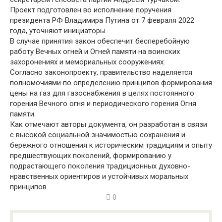
Проект подготовлен во исполнение поручения
президента РФ Владимира Путина от 7 февраля 2022
года, уточняют инициаторы.
В случае принятия закон обеспечит бесперебойную
работу Вечных огней и Огней памяти нa воинских
захоронениях и мемориальных сооружениях.
Согласно законопроекту, правительство наделяется
полномочиями по определению принципов формирования
цены на газ для газоснабжения в целях постоянного
горения Вечного огня и периодического горения Огня
памяти.
Как отмечают авторы документа, он разработан в связи
с высокой социальной значимостью сохранения и
бережного отношения к историческим традициям и опыту
предшествующих поколений, формированию у
подрастающего поколения традиционных духовно-
нравственных ориентиров и устойчивых моральных
принципов.
0