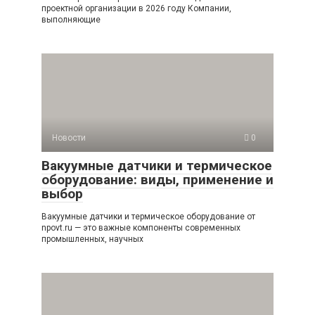
проектной организации в 2026 году Компании,
выполняющие
Новости
0
Вакуумные датчики и термическое
оборудование: виды, применение и
выбор
Вакуумные датчики и термическое оборудование от
npovt.ru — это важные компоненты современных
промышленных, научных