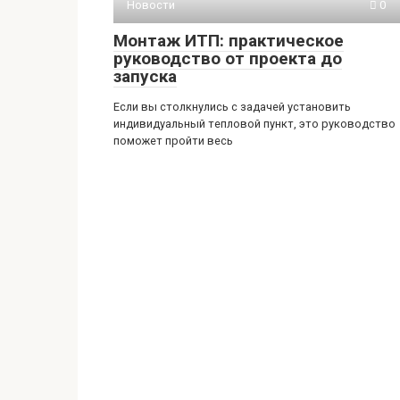
Новости
0
Монтаж ИТП: практическое
руководство от проекта до
запуска
Если вы столкнулись с задачей установить
индивидуальный тепловой пункт, это руководство
поможет пройти весь