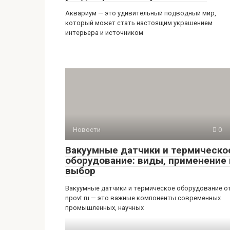
Аквариум — это удивительный подводный мир,
который может стать настоящим украшением
интерьера и источником
Новости
0
Вакуумные датчики и термическо
оборудование: виды, применение 
выбор
Вакуумные датчики и термическое оборудование о
npovt.ru — это важные компоненты современных
промышленных, научных