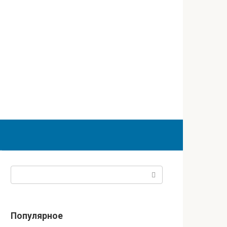
Поиск:
Популярное