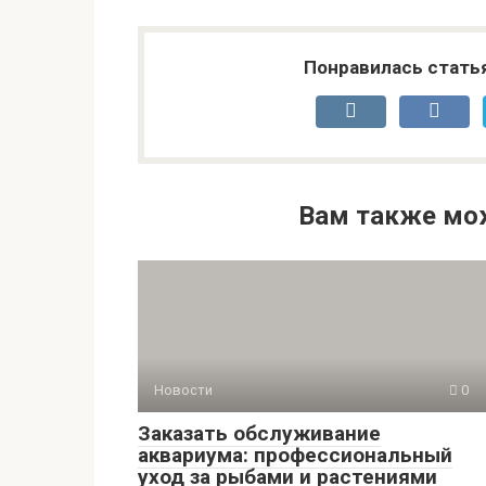
Понравилась стать
Вам также мо
Новости
0
Заказать обслуживание
аквариума: профессиональный
уход за рыбами и растениями