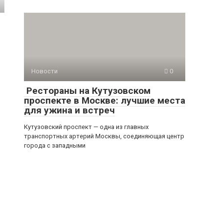
Новости
0
Рестораны на Кутузовском
проспекте в Москве: лучшие места
для ужина и встреч
Кутузовский проспект — одна из главных
транспортных артерий Москвы, соединяющая центр
города с западными