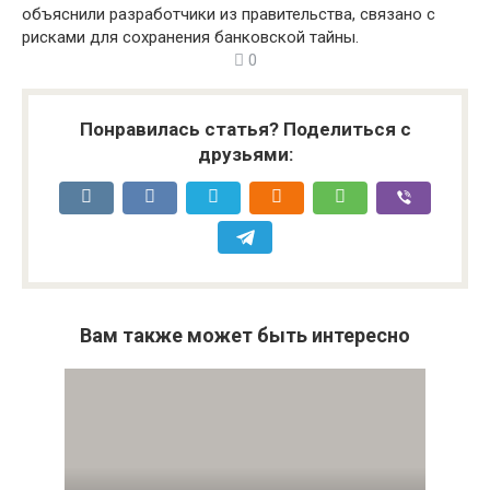
объяснили разработчики из правительства, связано с
рисками для сохранения банковской тайны.
0
Понравилась статья? Поделиться с
друзьями:
Вам также может быть интересно