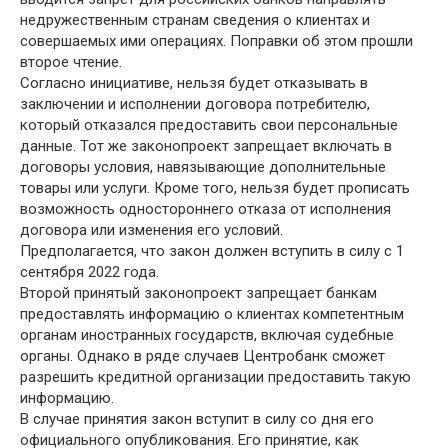
недружественным странам сведения о клиентах и
совершаемых ими операциях. Поправки об этом прошли
второе чтение.
Согласно инициативе, нельзя будет отказывать в
заключении и исполнении договора потребителю,
который отказался предоставить свои персональные
данные. Тот же законопроект запрещает включать в
договоры условия, навязывающие дополнительные
товары или услуги. Кроме того, нельзя будет прописать
возможность одностороннего отказа от исполнения
договора или изменения его условий.
Предполагается, что закон должен вступить в силу с 1
сентября 2022 года.
Второй принятый законопроект запрещает банкам
предоставлять информацию о клиентах компетентным
органам иностранных государств, включая судебные
органы. Однако в ряде случаев Центробанк сможет
разрешить кредитной организации предоставить такую
информацию.
В случае принятия закон вступит в силу со дня его
официального опубликования. Его принятие, как