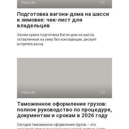
Новости
0
Подготовка вагона-дома на шасси
к зимовке: чек-лист для
владельцев
Зачем нужна подготовка Вагон-дом на шасси,
оставленный на зиму без консервации, рискует
встретить весну
Новости
0
Таможенное оформление грузов:
полное руководство по процедуре,
документам и срокам в 2026 году
Сегодня таможенное оформление грузов — это