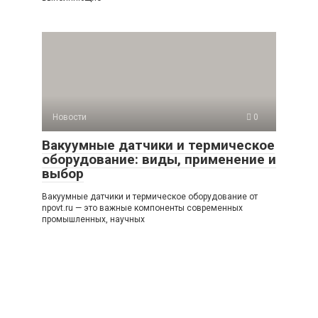
Новости
0
Вакуумные датчики и термическое
оборудование: виды, применение и
выбор
Вакуумные датчики и термическое оборудование от
npovt.ru — это важные компоненты современных
промышленных, научных