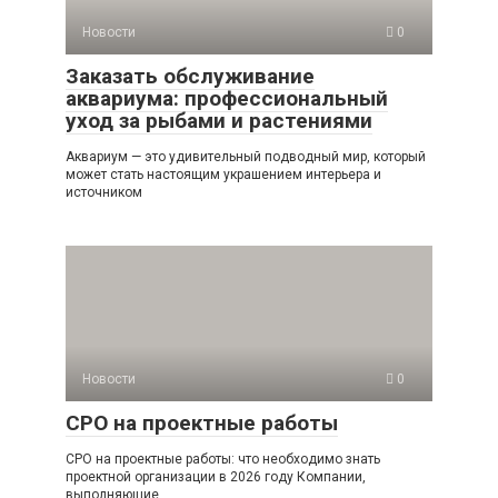
Новости
0
Заказать обслуживание
аквариума: профессиональный
уход за рыбами и растениями
Аквариум — это удивительный подводный мир, который
может стать настоящим украшением интерьера и
источником
Новости
0
СРО на проектные работы
СРО на проектные работы: что необходимо знать
проектной организации в 2026 году Компании,
выполняющие