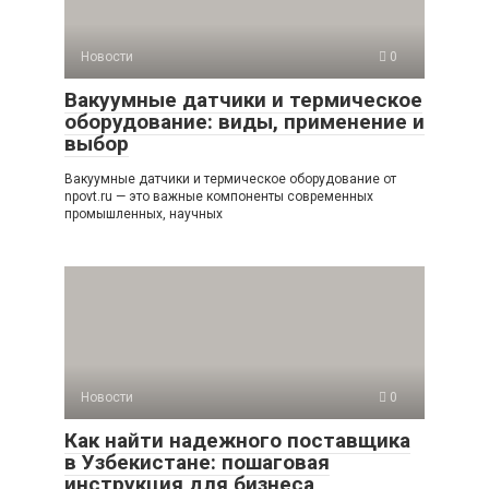
Новости
0
Вакуумные датчики и термическое
оборудование: виды, применение и
выбор
Вакуумные датчики и термическое оборудование от
npovt.ru — это важные компоненты современных
промышленных, научных
Новости
0
Как найти надежного поставщика
в Узбекистане: пошаговая
инструкция для бизнеса