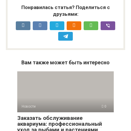
Понравилась статья? Поделиться с
друзьями:
Вам также может быть интересно
Новости
0
Заказать обслуживание
аквариума: профессиональный
уход за рыбами и растениями