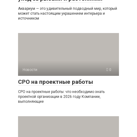
Аквариум — это удивительный подводный мир, который
может стать настоящим украшением интерьера и
источником
Новости
0
СРО на проектные работы
СРО на проектные работы: что необходимо знать
проектной организации в 2026 году Компании,
выполняющие