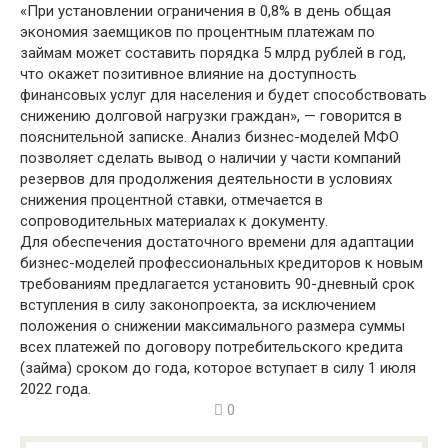
«При установлении ограничения в 0,8% в день общая
экономия заемщиков по процентным платежам по
займам может составить порядка 5 млрд рублей в год,
что окажет позитивное влияние на доступность
финансовых услуг для населения и будет способствовать
снижению долговой нагрузки граждан», — говорится в
пояснительной записке. Анализ бизнес-моделей МФО
позволяет сделать вывод о наличии у части компаний
резервов для продолжения деятельности в условиях
снижения процентной ставки, отмечается в
сопроводительных материалах к документу.
Для обеспечения достаточного времени для адаптации
бизнес-моделей профессиональных кредиторов к новым
требованиям предлагается установить 90-дневный срок
вступления в силу законопроекта, за исключением
положения о снижении максимального размера суммы
всех платежей по договору потребительского кредита
(займа) сроком до года, которое вступает в силу 1 июля
2022 года.
0