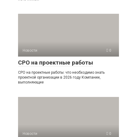
Новости
0
СРО на проектные работы
СРО на проектные работы: что необходимо знать
проектной организации в 2026 году Компании,
выполняющие
Новости
0