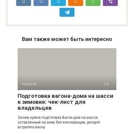
Вам также может быть интересно
Новости
0
Подготовка вагона-дома на шасси
к зимовке: чек-лист для
владельцев
Зачем нужна подготовка Вагон-дом на шасси,
оставленный на зиму без консервации, рискует
встретить весну