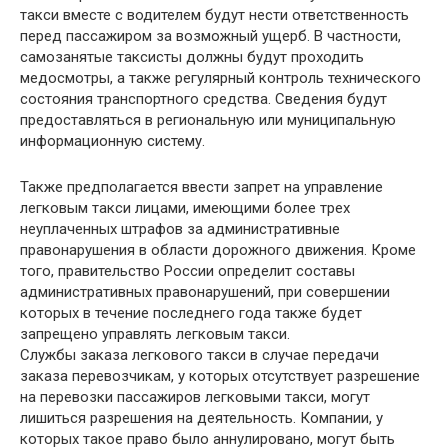
такси вместе с водителем будут нести ответственность
перед пассажиром за возможный ущерб. В частности,
самозанятые таксисты должны будут проходить
медосмотры, а также регулярный контроль технического
состояния транспортного средства. Сведения будут
предоставляться в региональную или муниципальную
информационную систему.
Также предполагается ввести запрет на управление
легковым такси лицами, имеющими более трех
неуплаченных штрафов за административные
правонарушения в области дорожного движения. Кроме
того, правительство России определит составы
административных правонарушений, при совершении
которых в течение последнего года также будет
запрещено управлять легковым такси.
Службы заказа легкового такси в случае передачи
заказа перевозчикам, у которых отсутствует разрешение
на перевозки пассажиров легковыми такси, могут
лишиться разрешения на деятельность. Компании, у
которых такое право было аннулировано, могут быть