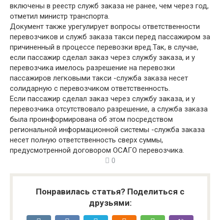
включены в реестр служб заказа не ранее, чем через год,
отметил министр транспорта.
Документ также урегулирует вопросы ответственности
перевозчиков и служб заказа такси перед пассажиром за
причиненный в процессе перевозки вред.Так, в случае,
если пассажир сделал заказ через службу заказа, и у
перевозчика имелось разрешение на перевозки
пассажиров легковыми такси -служба заказа несет
солидарную с перевозчиком ответственность.
Если пассажир сделал заказ через службу заказа, и у
перевозчика отсутствовало разрешение, а служба заказа
была проинформирована об этом посредством
региональной информационной системы -служба заказа
несет полную ответственность сверх суммы,
предусмотренной договором ОСАГО перевозчика.
0
Понравилась статья? Поделиться с
друзьями: