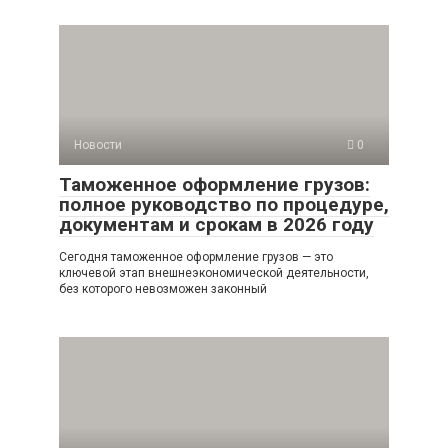
Новости
0
Таможенное оформление грузов:
полное руководство по процедуре,
документам и срокам в 2026 году
Сегодня таможенное оформление грузов — это
ключевой этап внешнеэкономической деятельности,
без которого невозможен законный