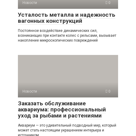
Новости
0
Усталость металла и надежность
вагонных конструкций
Постоянное воздействие динамических сил,
возникающих при контакте колес с рельсами, вызывает
накопление микроскопических повреждений
Новости
0
Заказать обслуживание
аквариума: профессиональный
уход за рыбами и растениями
Аквариум — это удивительный подводный мир, который
может стать настоящим украшением интерьера и
источником