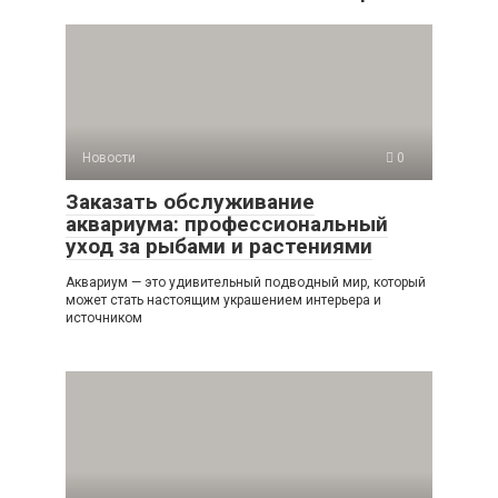
Новости
0
Заказать обслуживание
аквариума: профессиональный
уход за рыбами и растениями
Аквариум — это удивительный подводный мир, который
может стать настоящим украшением интерьера и
источником