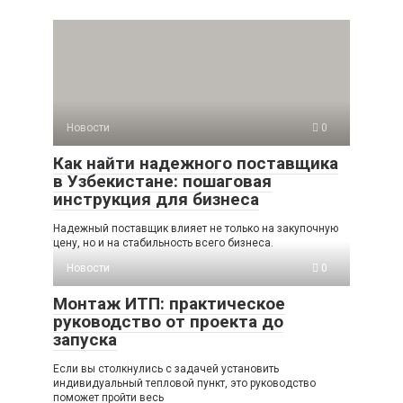
Новости
0
Как найти надежного поставщика
в Узбекистане: пошаговая
инструкция для бизнеса
Надежный поставщик влияет не только на закупочную
цену, но и на стабильность всего бизнеса.
Новости
0
Монтаж ИТП: практическое
руководство от проекта до
запуска
Если вы столкнулись с задачей установить
индивидуальный тепловой пункт, это руководство
поможет пройти весь