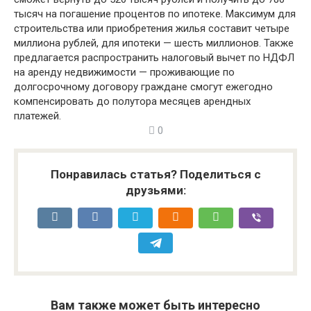
тысяч на погашение процентов по ипотеке. Максимум для
строительства или приобретения жилья составит четыре
миллиона рублей, для ипотеки — шесть миллионов. Также
предлагается распространить налоговый вычет по НДФЛ
на аренду недвижимости — проживающие по
долгосрочному договору граждане смогут ежегодно
компенсировать до полутора месяцев арендных
платежей.
0
Понравилась статья? Поделиться с
друзьями:
Вам также может быть интересно