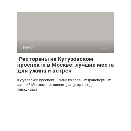
Новости
0
Рестораны на Кутузовском
проспекте в Москве: лучшие места
для ужина и встреч
Кутузовский проспект — одна из главных транспортных
артерий Москвы, соединяющая центр города с
западными