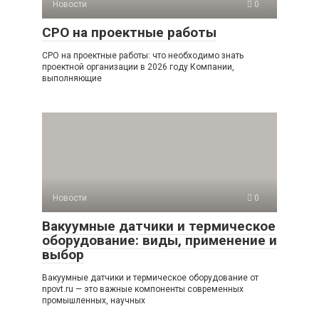
Новости
0
СРО на проектные работы
СРО на проектные работы: что необходимо знать
проектной организации в 2026 году Компании,
выполняющие
Новости
0
Вакуумные датчики и термическое
оборудование: виды, применение и
выбор
Вакуумные датчики и термическое оборудование от
npovt.ru — это важные компоненты современных
промышленных, научных