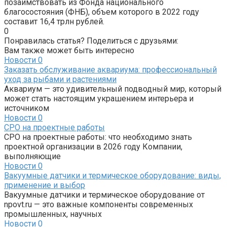
позаимствовать из Фонда национального
благосостояния (ФНБ), объем которого в 2022 году
составит 16,4 трлн рублей.
0
Понравилась статья? Поделиться с друзьями:
Вам также может быть интересно
Новости
0
Заказать обслуживание аквариума: профессиональный
уход за рыбами и растениями
Аквариум — это удивительный подводный мир, который
может стать настоящим украшением интерьера и
источником
Новости
0
СРО на проектные работы
СРО на проектные работы: что необходимо знать
проектной организации в 2026 году Компании,
выполняющие
Новости
0
Вакуумные датчики и термическое оборудование: виды,
применение и выбор
Вакуумные датчики и термическое оборудование от
npovt.ru — это важные компоненты современных
промышленных, научных
Новости
0