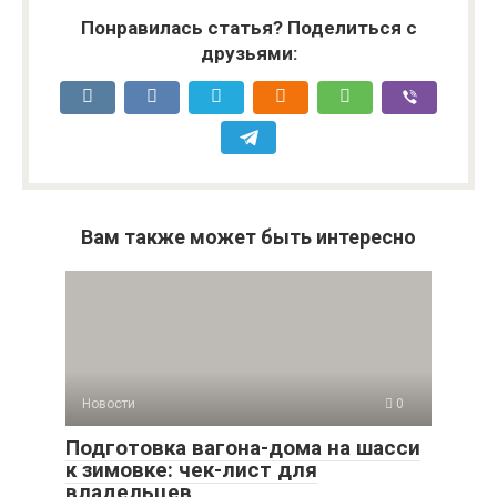
Понравилась статья? Поделиться с
друзьями:
Вам также может быть интересно
Новости
0
Подготовка вагона-дома на шасси
к зимовке: чек-лист для
владельцев