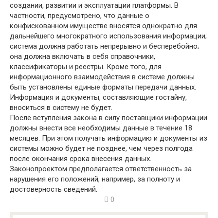
создании, развитии и эксплуатации платформы. В
частности, предусмотрено, что данные о
конфискованном имуществе вносятся однократно для
дальнейшего многократного использования информации;
система должна работать непрерывно и бесперебойно;
она должна включать в себя справочники,
классификаторы и реестры. Кроме того, для
информационного взаимодействия в системе должны
быть установлены единые форматы передачи данных.
Информация и документы, составляющие гостайну,
вноситься в систему не будет.
После вступления закона в силу поставщики информации
должны внести все необходимы данные в течение 18
месяцев. При этом получать информацию и документы из
системы можно будет не позднее, чем через полгода
после окончания срока внесения данных.
Законопроектом предполагается ответственность за
нарушения его положений, например, за полноту и
достоверность сведений.
0