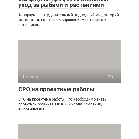
уход за рыбами и растениями
Аквариум — это удивительный подводный мир, который
может стать настоящим украшением интерьера и
источником
Новости
0
СРО на проектные работы
СРО на проектные работы: что необходимо знать
проектной организации в 2026 году Компании,
выполняющие