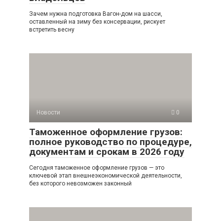
Зачем нужна подготовка Вагон-дом на шасси,
оставленный на зиму без консервации, рискует
встретить весну
Новости
0
Таможенное оформление грузов:
полное руководство по процедуре,
документам и срокам в 2026 году
Сегодня таможенное оформление грузов — это
ключевой этап внешнеэкономической деятельности,
без которого невозможен законный