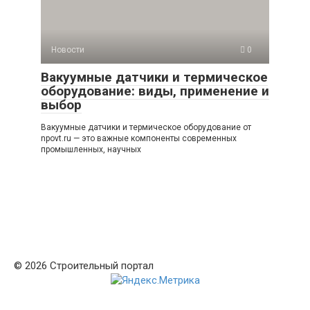
Новости
0
Вакуумные датчики и термическое
оборудование: виды, применение и
выбор
Вакуумные датчики и термическое оборудование от
npovt.ru — это важные компоненты современных
промышленных, научных
© 2026 Строительный портал