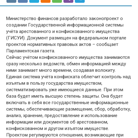
Министерство финансов разработало законопроект о
создании Государственной информационной системы
учёта арестованного и конфискованного имущества
(ГИСУИ). Документ размещен на федеральном портале
проектов нормативных правовых актов – сообщает
Парламентская газета.
Сейчас учётом конфискованного имущества занимаются
сразу несколько ведомств, обмен информацией между
ними занимает много времени, создавая волокиту.
Единая система учёта конфиската облегчит контроль над
изъятым в пользу государства имуществом,
систематизировать уже имеющиеся данные. При этом
база будет иметь высшую степень защиты. Она будет
включать в себя все государственные информационные
системы, обеспечивающие размещение, сбор, обработку,
анализ, хранение, предоставление и использование
информации или документов об арестованном,
конфискованном и другом изъятом имуществе.
Проектом регулируются отношения, возникающие при