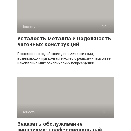
Новости
0
Усталость металла и надежность
вагонных конструкций
Постоянное воздействие динамических сил,
возникающих при контакте колес с рельсами, вызывает
накопление микроскопических повреждений
Новости
0
Заказать обслуживание
аквариума: профессиональный