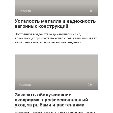
Новости
0
Усталость металла и надежность
вагонных конструкций
Постоянное воздействие динамических сил,
возникающих при контакте колес с рельсами, вызывает
накопление микроскопических повреждений
Новости
0
Заказать обслуживание
аквариума: профессиональный
уход за рыбами и растениями