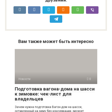
друзьями:
Вам также может быть интересно
Новости
0
Подготовка вагона-дома на шасси
к зимовке: чек-лист для
владельцев
Зачем нужна подготовка Вагон-дом на шасси,
оставленный на зиму без консервации, рискует