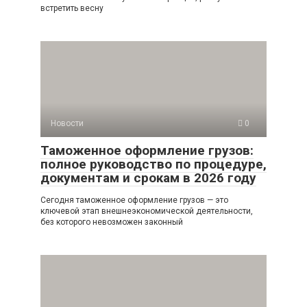
встретить весну
Новости
0
Таможенное оформление грузов:
полное руководство по процедуре,
документам и срокам в 2026 году
Сегодня таможенное оформление грузов — это
ключевой этап внешнеэкономической деятельности,
без которого невозможен законный