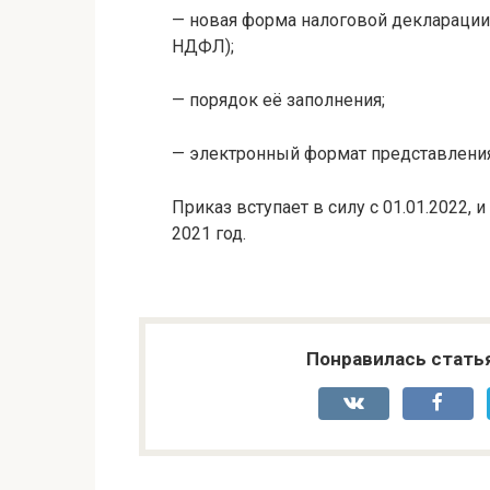
— новая форма налоговой декларации 
НДФЛ);
— порядок её заполнения;
— электронный формат представления
Приказ вступает в силу с 01.01.2022,
2021 год.
Понравилась стать