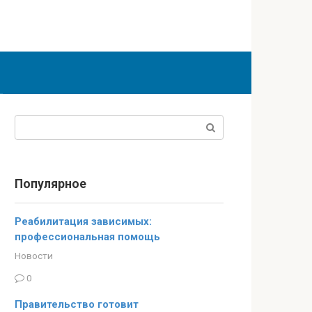
Поиск:
Популярное
Реабилитация зависимых:
профессиональная помощь
Новости
0
Правительство готовит