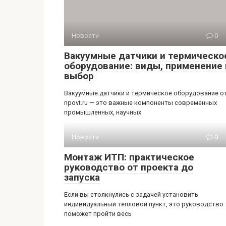
Новости
0
Вакуумные датчики и термическо
оборудование: виды, применение 
выбор
Вакуумные датчики и термическое оборудование о
npovt.ru — это важные компоненты современных
промышленных, научных
Новости
0
Монтаж ИТП: практическое
руководство от проекта до
запуска
Если вы столкнулись с задачей установить
индивидуальный тепловой пункт, это руководство
поможет пройти весь