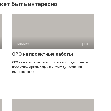
жет быть интересно
Новости
0
СРО на проектные работы
СРО на проектные работы: что необходимо знать
проектной организации в 2026 году Компании,
выполняющие