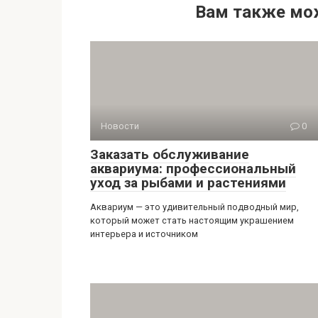
Вам также мо
Новости
0
Заказать обслуживание
аквариума: профессиональный
уход за рыбами и растениями
Аквариум — это удивительный подводный мир,
который может стать настоящим украшением
интерьера и источником