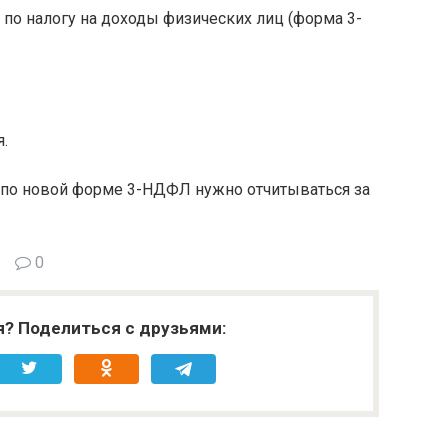
по налогу на доходы физических лиц (форма 3-
.
 и по новой форме 3-НДФЛ нужно отчитываться за
0
я? Поделиться с друзьями: