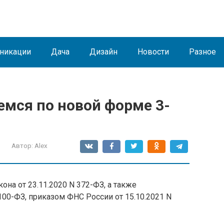
никации
Дача
Дизайн
Новости
Разное
емся по новой форме 3-
Автор:
Alex
она от 23.11.2020 N 372-ФЗ, а также
100-ФЗ, приказом ФНС России от 15.10.2021 N