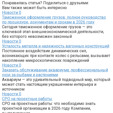
Понравилась статья? Поделиться с друзьями:
Вам также может быть интересно
Новости
0
Таможенное оформление грузов: полное руководство
по процедуре, документам и срокам в 2026 году
Сегодня таможенное оформление грузов — это
ключевой этап внешнеэкономической деятельности,
без которого невозможен законный
Новости
0
Усталость металла и надежность вагонных конструкций
Постоянное воздействие динамических сил,
возникающих при контакте колес с рельсами, вызывает
накопление микроскопических повреждений
Новости
0
Заказать обслуживание аквариума: профессиональный
уход за рыбами и растениями
Аквариум — это удивительный подводный мир, который
может стать настоящим украшением интерьера и
источником
Новости
0
СРО на проектные работы
СРО на проектные работы: что необходимо знать
проектной организации в 2026 году Компании,