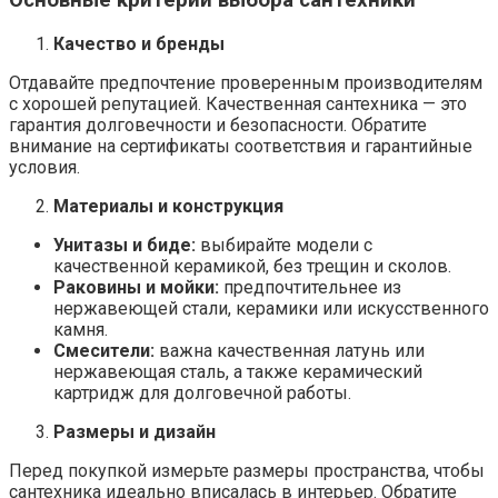
Качество и бренды
Отдавайте предпочтение проверенным производителям
с хорошей репутацией. Качественная сантехника — это
гарантия долговечности и безопасности. Обратите
внимание на сертификаты соответствия и гарантийные
условия.
Материалы и конструкция
Унитазы и биде:
выбирайте модели с
качественной керамикой, без трещин и сколов.
Раковины и мойки:
предпочтительнее из
нержавеющей стали, керамики или искусственного
камня.
Смесители:
важна качественная латунь или
нержавеющая сталь, а также керамический
картридж для долговечной работы.
Размеры и дизайн
Перед покупкой измерьте размеры пространства, чтобы
сантехника идеально вписалась в интерьер. Обратите