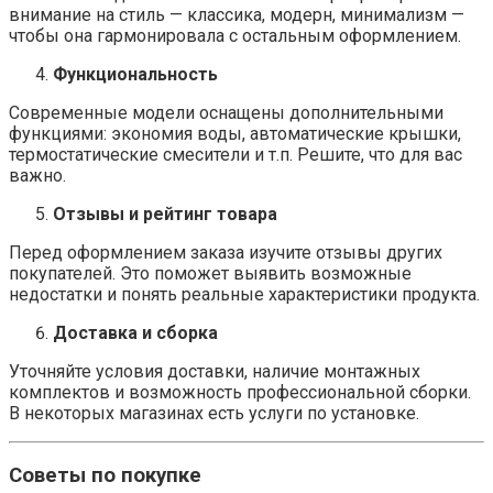
внимание на стиль — классика, модерн, минимализм —
чтобы она гармонировала с остальным оформлением.
Функциональность
Современные модели оснащены дополнительными
функциями: экономия воды, автоматические крышки,
термостатические смесители и т.п. Решите, что для вас
важно.
Отзывы и рейтинг товара
Перед оформлением заказа изучите отзывы других
покупателей. Это поможет выявить возможные
недостатки и понять реальные характеристики продукта.
Доставка и сборка
Уточняйте условия доставки, наличие монтажных
комплектов и возможность профессиональной сборки.
В некоторых магазинах есть услуги по установке.
Советы по покупке