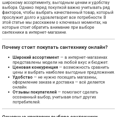
широкому ассортименту, выгодным ценам и удобству
выбора. Однако перед покупкой важно учитывать ряд
факторов, чтобы выбрать качественный товар, который
прослужит долго и удовлетворит все потребности. В
этой статье мы расскажем о ключевых моментах, на
которые стоит обратить внимание при выборе
сантехники в интернет-магазине.
Почему стоит покупать сантехнику онлайн?
Широкий ассортимент
— в интернет-магазинах
представлены модели на любой вкус и бюджет.
Ценовая конкуренция
— возможность сравнить
цены и выбрать наиболее выгодные предложения.
Удобство
— не нужно посещать магазины,
оформление заказа и доставка — всё делается
онлайн.
Отзывы покупателей
— помогают сделать
осознанный выбор, учитывая опыт других
потребителей.
Основные критерии выбора сантехники