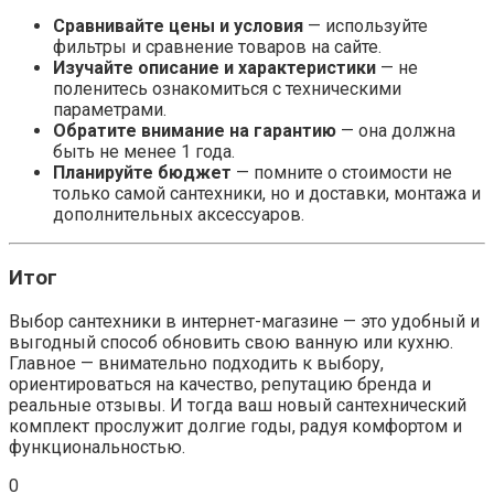
Сравнивайте цены и условия
— используйте
фильтры и сравнение товаров на сайте.
Изучайте описание и характеристики
— не
поленитесь ознакомиться с техническими
параметрами.
Обратите внимание на гарантию
— она должна
быть не менее 1 года.
Планируйте бюджет
— помните о стоимости не
только самой сантехники, но и доставки, монтажа и
дополнительных аксессуаров.
Итог
Выбор сантехники в интернет-магазине — это удобный и
выгодный способ обновить свою ванную или кухню.
Главное — внимательно подходить к выбору,
ориентироваться на качество, репутацию бренда и
реальные отзывы. И тогда ваш новый сантехнический
комплект прослужит долгие годы, радуя комфортом и
функциональностью.
0