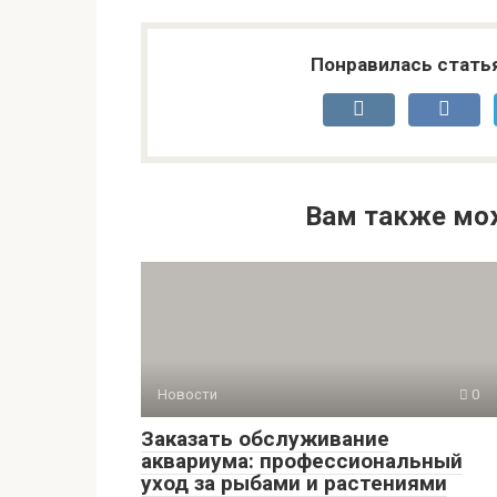
Понравилась стать
Вам также мо
Новости
0
Заказать обслуживание
аквариума: профессиональный
уход за рыбами и растениями