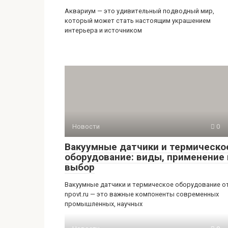
Аквариум — это удивительный подводный мир,
который может стать настоящим украшением
интерьера и источником
Новости
0
Вакуумные датчики и термическо
оборудование: виды, применение 
выбор
Вакуумные датчики и термическое оборудование о
npovt.ru — это важные компоненты современных
промышленных, научных