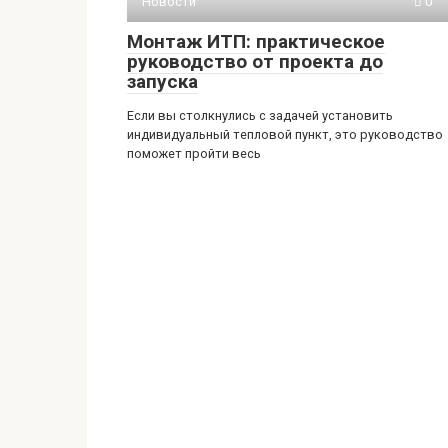
Новости
0
Монтаж ИТП: практическое
руководство от проекта до
запуска
Если вы столкнулись с задачей установить
индивидуальный тепловой пункт, это руководство
поможет пройти весь