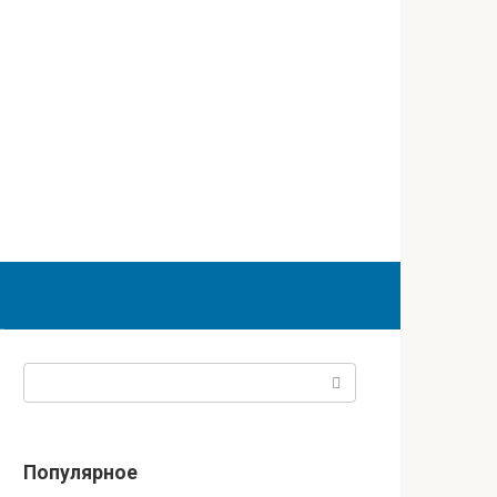
Поиск:
Популярное