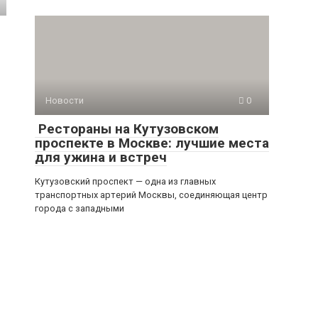
Новости
0
Рестораны на Кутузовском
проспекте в Москве: лучшие места
для ужина и встреч
Кутузовский проспект — одна из главных
транспортных артерий Москвы, соединяющая центр
города с западными