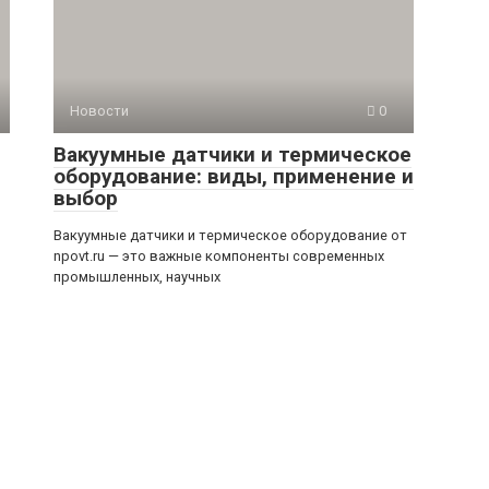
Новости
0
Вакуумные датчики и термическое
оборудование: виды, применение и
выбор
Вакуумные датчики и термическое оборудование от
npovt.ru — это важные компоненты современных
промышленных, научных