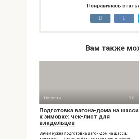
Понравилась стать
Вам также мо
Новости
0
Подготовка вагона-дома на шасси
к зимовке: чек-лист для
владельцев
Зачем нужна подготовка Вагон-дом на шасси,