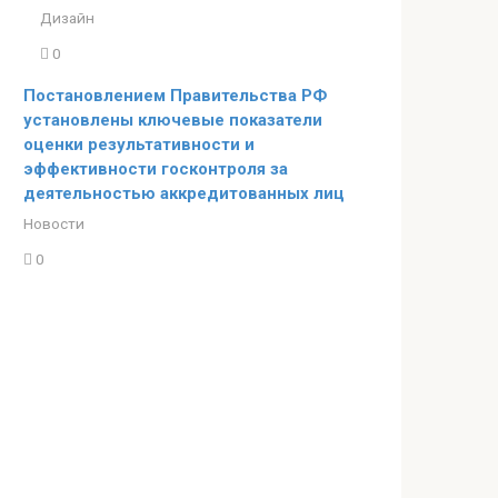
Дизайн
0
Постановлением Правительства РФ
установлены ключевые показатели
оценки результативности и
эффективности госконтроля за
деятельностью аккредитованных лиц
Новости
0