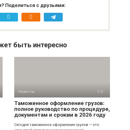
я? Поделиться с друзьями:
жет быть интересно
Новости
0
Таможенное оформление грузов:
полное руководство по процедуре,
документам и срокам в 2026 году
Сегодня таможенное оформление грузов — это