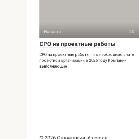
Новости
0
СРО на проектные работы
СРО на проектные работы: что необходимо знать
проектной организации в 2026 году Компании,
выполняющие
© 2026 Строительный портал