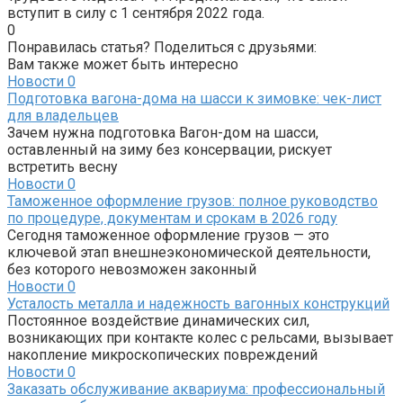
вступит в силу с 1 сентября 2022 года.
0
Понравилась статья? Поделиться с друзьями:
Вам также может быть интересно
Новости
0
Подготовка вагона-дома на шасси к зимовке: чек-лист
для владельцев
Зачем нужна подготовка Вагон-дом на шасси,
оставленный на зиму без консервации, рискует
встретить весну
Новости
0
Таможенное оформление грузов: полное руководство
по процедуре, документам и срокам в 2026 году
Сегодня таможенное оформление грузов — это
ключевой этап внешнеэкономической деятельности,
без которого невозможен законный
Новости
0
Усталость металла и надежность вагонных конструкций
Постоянное воздействие динамических сил,
возникающих при контакте колес с рельсами, вызывает
накопление микроскопических повреждений
Новости
0
Заказать обслуживание аквариума: профессиональный