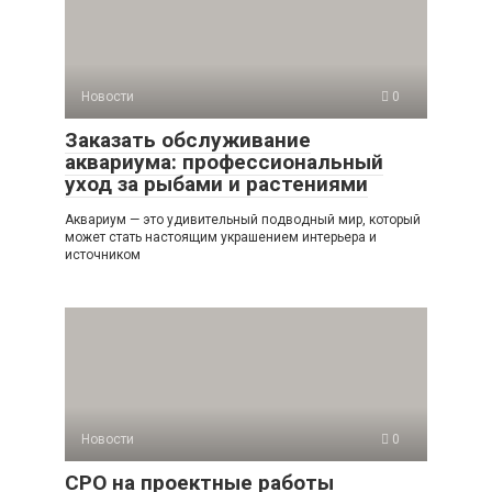
Новости
0
Заказать обслуживание
аквариума: профессиональный
уход за рыбами и растениями
Аквариум — это удивительный подводный мир, который
может стать настоящим украшением интерьера и
источником
Новости
0
СРО на проектные работы