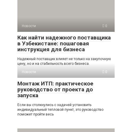
Новости
0
Как найти надежного поставщика
в Узбекистане: пошаговая
инструкция для бизнеса
Надежный поставщик влияет не только на закупочную
цену, но и на стабильность всего бизнеса.
Новости
0
Монтаж ИТП: практическое
руководство от проекта до
запуска
Если вы столкнулись с задачей установить
индивидуальный тепловой пункт, это руководство
поможет пройти весь