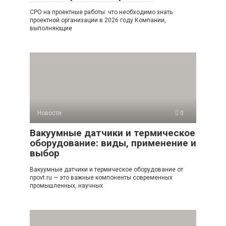
СРО на проектные работы: что необходимо знать
проектной организации в 2026 году Компании,
выполняющие
Новости
0
Вакуумные датчики и термическое
оборудование: виды, применение и
выбор
Вакуумные датчики и термическое оборудование от
npovt.ru — это важные компоненты современных
промышленных, научных