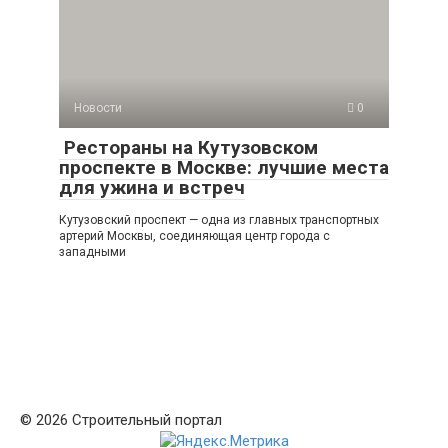
Новости
0
Рестораны на Кутузовском
проспекте в Москве: лучшие места
для ужина и встреч
Кутузовский проспект — одна из главных транспортных
артерий Москвы, соединяющая центр города с
западными
© 2026 Строительный портал