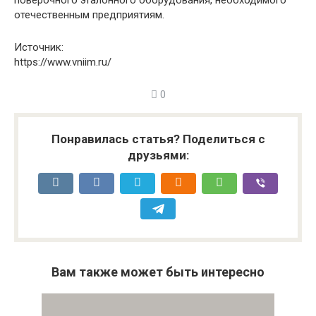
поверочного эталонного оборудования, необходимого
отечественным предприятиям.
Источник:
https://www.vniim.ru/
0
Понравилась статья? Поделиться с
друзьями:
Вам также может быть интересно