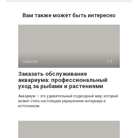
Вам также может быть интересно
Новости
0
Заказать обслуживание
аквариума: профессиональный
уход за рыбами и растениями
Аквариум — это удивительный подводный мир, который
может стать настоящим украшением интерьера и
источником