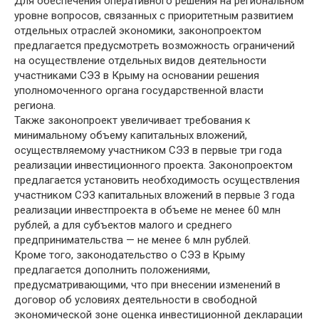
Для обеспечения оперативного решения на региональном
уровне вопросов, связанных с приоритетным развитием
отдельных отраслей экономики, законопроектом
предлагается предусмотреть возможность ограничений
на осуществление отдельных видов деятельности
участниками СЭЗ в Крыму на основании решения
уполномоченного органа государственной власти
региона.
Также законопроект увеличивает требования к
минимальному объему капитальных вложений,
осуществляемому участником СЭЗ в первые три года
реализации инвестиционного проекта. Законопроектом
предлагается установить необходимость осуществления
участником СЭЗ капитальных вложений в первые 3 года
реализации инвестпроекта в объеме не менее 60 млн
рублей, а для субъектов малого и среднего
предпринимательства — не менее 6 млн рублей.
Кроме того, законодательство о СЭЗ в Крыму
предлагается дополнить положениями,
предусматривающими, что при внесении изменений в
договор об условиях деятельности в свободной
экономической зоне оценка инвестиционной декларации