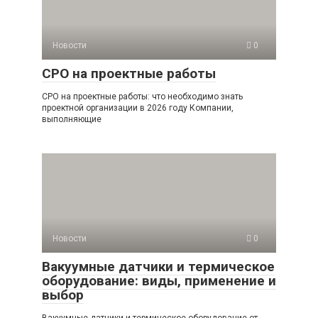
Новости
0
СРО на проектные работы
СРО на проектные работы: что необходимо знать
проектной организации в 2026 году Компании,
выполняющие
Новости
0
Вакуумные датчики и термическое
оборудование: виды, применение и
выбор