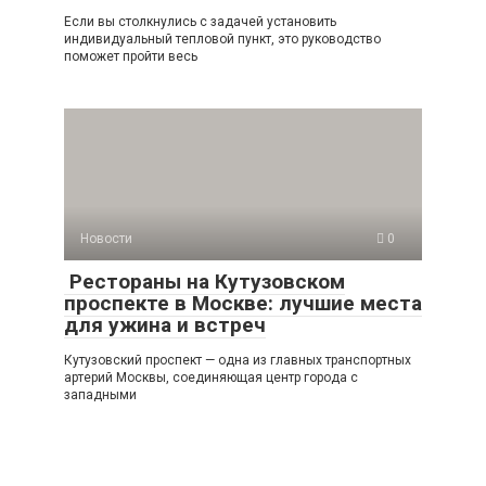
Если вы столкнулись с задачей установить
индивидуальный тепловой пункт, это руководство
поможет пройти весь
Новости
0
Рестораны на Кутузовском
проспекте в Москве: лучшие места
для ужина и встреч
Кутузовский проспект — одна из главных транспортных
артерий Москвы, соединяющая центр города с
западными