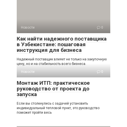
Новости
0
Как найти надежного поставщика
в Узбекистане: пошаговая
инструкция для бизнеса
Надежный поставщик влияет не только на закупочную
цену, но и на стабильность всего бизнеса.
Новости
0
Монтаж ИТП: практическое
руководство от проекта до
запуска
Если вы столкнулись с задачей установить
индивидуальный тепловой пункт, это руководство
поможет пройти весь