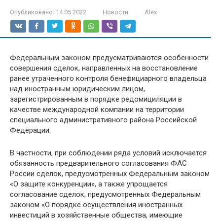
Опубликовано:
14.05.2022
Новости
Alex
Федеральным законом предусматриваются особенности
совершения сделок, направленных на восстановление
ранее утраченного контроля бенефициарного владельца
над иностранным юридическим лицом,
зарегистрированным в порядке редомициляции в
качестве международной компании на территории
специального административного района Российской
Федерации.
В частности, при соблюдении ряда условий исключается
обязанность предварительного согласования ФАС
России сделок, предусмотренных Федеральным законом
«О защите конкуренции», а также упрощается
согласование сделок, предусмотренных Федеральным
законом «О порядке осуществления иностранных
инвестиций в хозяйственные общества, имеющие