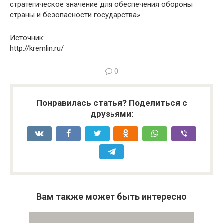
стратегическое значение для обеспечения обороны
страны и безопасности государства».
Источник:
http://kremlin.ru/
0
Понравилась статья? Поделиться с
друзьями:
Вам также может быть интересно