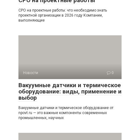
СРО на проектные работы
СРО на проектные работы: что необходимо знать
проектной организации в 2026 году Компании,
выполняющие
Новости
0
Вакуумные датчики и термическое
оборудование: виды, применение и
выбор
Вакуумные датчики и термическое оборудование от
npovt.ru — это важные компоненты современных
промышленных, научных