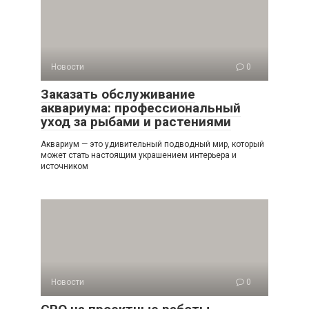
Новости
0
Заказать обслуживание
аквариума: профессиональный
уход за рыбами и растениями
Аквариум — это удивительный подводный мир, который
может стать настоящим украшением интерьера и
источником
Новости
0