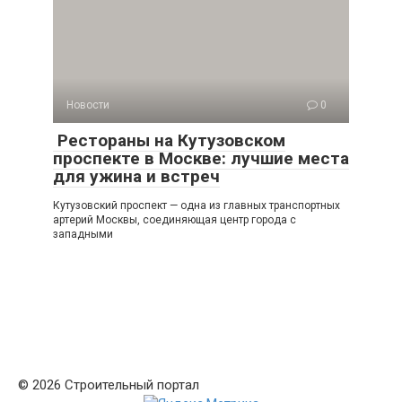
Новости
0
Рестораны на Кутузовском
проспекте в Москве: лучшие места
для ужина и встреч
Кутузовский проспект — одна из главных транспортных
артерий Москвы, соединяющая центр города с
западными
© 2026 Строительный портал