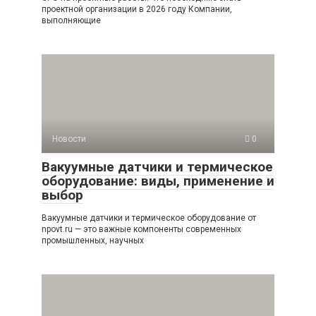
проектной организации в 2026 году Компании,
выполняющие
Новости
0
Вакуумные датчики и термическое
оборудование: виды, применение и
выбор
Вакуумные датчики и термическое оборудование от
npovt.ru — это важные компоненты современных
промышленных, научных