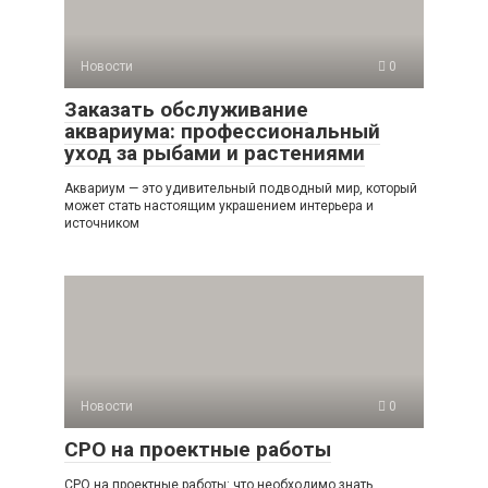
Новости
0
Заказать обслуживание
аквариума: профессиональный
уход за рыбами и растениями
Аквариум — это удивительный подводный мир, который
может стать настоящим украшением интерьера и
источником
Новости
0
СРО на проектные работы
СРО на проектные работы: что необходимо знать