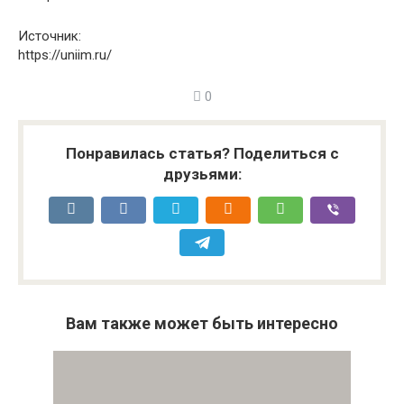
Источник:
https://uniim.ru/
0
Понравилась статья? Поделиться с
друзьями:
Вам также может быть интересно