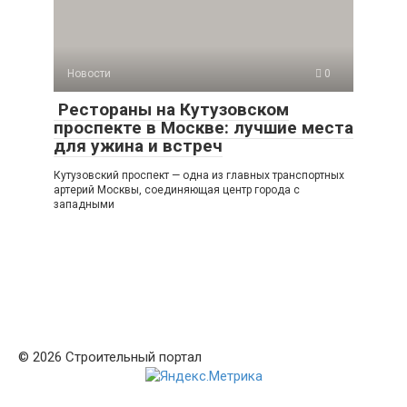
Новости
0
Рестораны на Кутузовском
проспекте в Москве: лучшие места
для ужина и встреч
Кутузовский проспект — одна из главных транспортных
артерий Москвы, соединяющая центр города с
западными
© 2026 Строительный портал