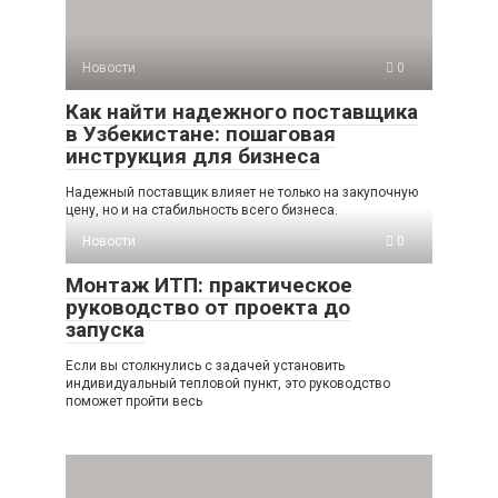
Новости
0
Как найти надежного поставщика
в Узбекистане: пошаговая
инструкция для бизнеса
Надежный поставщик влияет не только на закупочную
цену, но и на стабильность всего бизнеса.
Новости
0
Монтаж ИТП: практическое
руководство от проекта до
запуска
Если вы столкнулись с задачей установить
индивидуальный тепловой пункт, это руководство
поможет пройти весь