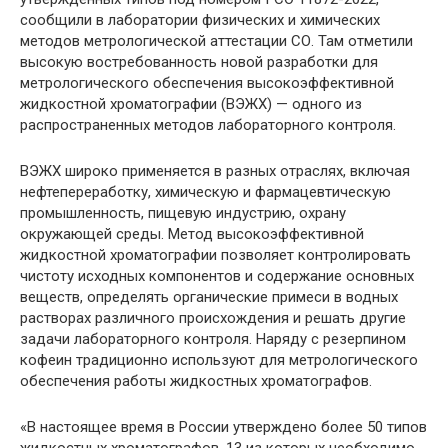
сообщили в лаборатории физических и химических
методов метрологической аттестации СО. Там отметили
высокую востребованность новой разработки для
метрологического обеспечения высокоэффективной
жидкостной хроматографии (ВЭЖХ) — одного из
распространенных методов лабораторного контроля.
ВЭЖХ широко применяется в разных отраслях, включая
нефтепереработку, химическую и фармацевтическую
промышленность, пищевую индустрию, охрану
окружающей среды. Метод высокоэффективной
жидкостной хроматографии позволяет контролировать
чистоту исходных компонентов и содержание основных
веществ, определять органические примеси в водных
растворах различного происхождения и решать другие
задачи лабораторного контроля. Наряду с резерпином
кофеин традиционно используют для метрологического
обеспечения работы жидкостных хроматографов.
«В настоящее время в России утверждено более 50 типов