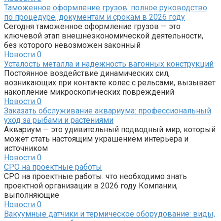
Таможенное оформление грузов: полное руководство
по процедуре, документам и срокам в 2026 году
Сегодня таможенное оформление грузов — это
ключевой этап внешнеэкономической деятельности,
без которого невозможен законный
Новости
0
Усталость металла и надежность вагонных конструкций
Постоянное воздействие динамических сил,
возникающих при контакте колес с рельсами, вызывает
накопление микроскопических повреждений
Новости
0
Заказать обслуживание аквариума: профессиональный
уход за рыбами и растениями
Аквариум — это удивительный подводный мир, который
может стать настоящим украшением интерьера и
источником
Новости
0
СРО на проектные работы
СРО на проектные работы: что необходимо знать
проектной организации в 2026 году Компании,
выполняющие
Новости
0
Вакуумные датчики и термическое оборудование: виды,