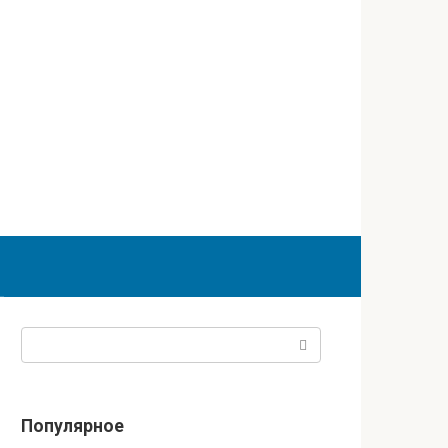
Поиск:
Популярное