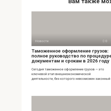
Вам также мо
Новости
0
Таможенное оформление грузов:
полное руководство по процедуре
документам и срокам в 2026 году
Сегодня таможенное оформление грузов — это
ключевой этап внешнеэкономической
деятельности, без которого невозможен законный