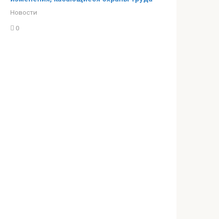
Новости
0