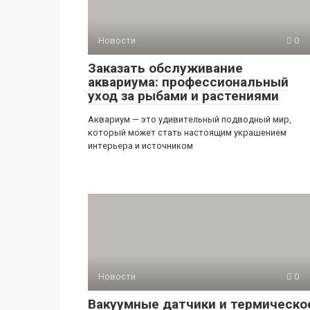
Новости
0
Заказать обслуживание
аквариума: профессиональный
уход за рыбами и растениями
Аквариум — это удивительный подводный мир,
который может стать настоящим украшением
интерьера и источником
Новости
0
Вакуумные датчики и термическо