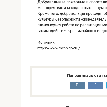
Добровольные пожарные и спасатели
мероприятиях и молодежных форумах, 
Кроме того, добровольцы проводят о
культуры безопасности жизнедеятель
планомерная работа по реализации м
взаимодействия чрезвычайного ведо
Источник:
https://www.mchs.gov.ru/
Понравилась стать