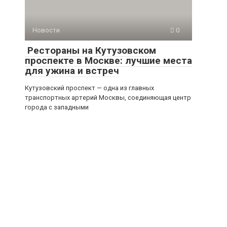
Новости
0
Рестораны на Кутузовском
проспекте в Москве: лучшие места
для ужина и встреч
Кутузовский проспект — одна из главных
транспортных артерий Москвы, соединяющая центр
города с западными