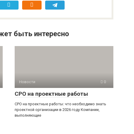
жет быть интересно
Новости
0
СРО на проектные работы
СРО на проектные работы: что необходимо знать
проектной организации в 2026 году Компании,
выполняющие