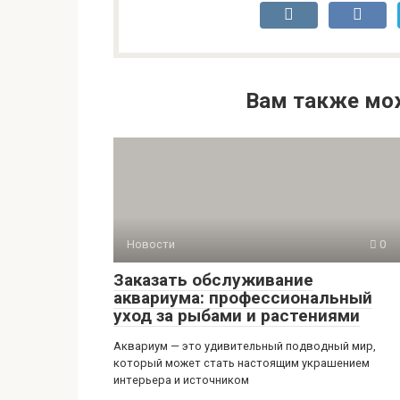
Вам также мо
Новости
0
Заказать обслуживание
аквариума: профессиональный
уход за рыбами и растениями
Аквариум — это удивительный подводный мир,
который может стать настоящим украшением
интерьера и источником