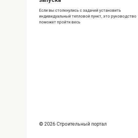
Если вы столкнулись с задачей установить
индивидуальный тепловой пункт, это руководство
поможет пройти весь
© 2026 Строительный портал