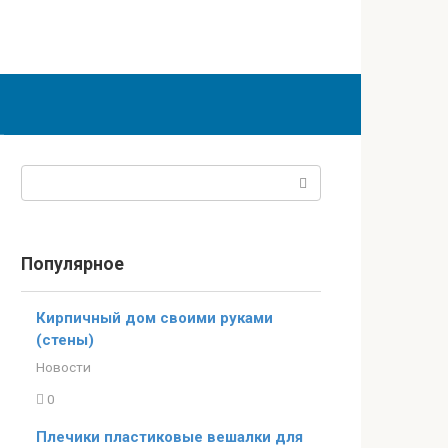
Поиск:
Популярное
Кирпичный дом своими руками
(стены)
Новости
0
Плечики пластиковые вешалки для