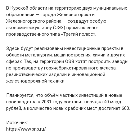
В Курской области на территориях двух муниципальных
образований — города Железногорска и
Железногорского района — создадут особую
экономическую зону (ОЭЗ) промышленно-
производственного типа «Третий полюс».
Здесь будут реализованы инвестиционные проекты в
области металлургии, машиностроения, химии и других
сферах. Так, на территории ОЭЗ хотят построить заводы
по производству горячебрикетированного железа,
резинотехнических изделий и инновационной
железнодорожной техники.
Планируется, что объём частных инвестиций в новые
производства к 2031 году составит порядка 40 млрд
рублей, а количество новых рабочих мест достигнет 600.
Источник:
https://www.pnp.ru/