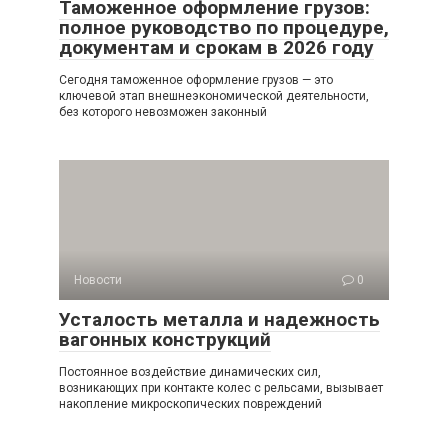
Таможенное оформление грузов:
полное руководство по процедуре,
документам и срокам в 2026 году
Сегодня таможенное оформление грузов — это
ключевой этап внешнеэкономической деятельности,
без которого невозможен законный
Новости
0
Усталость металла и надежность
вагонных конструкций
Постоянное воздействие динамических сил,
возникающих при контакте колес с рельсами, вызывает
накопление микроскопических повреждений