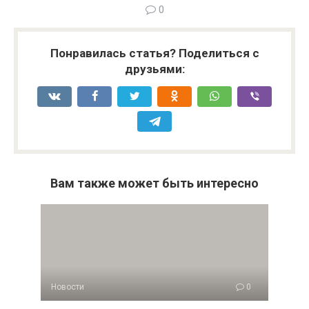
0
Понравилась статья? Поделиться с
друзьями:
Вам также может быть интересно
Новости
0