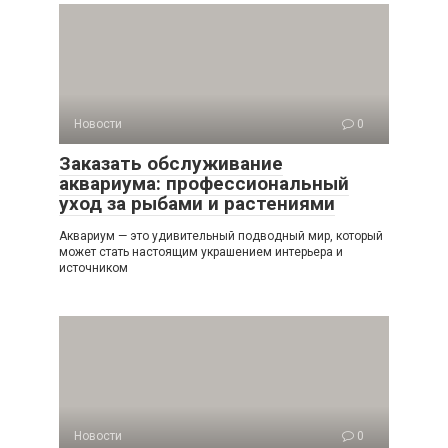
Новости
0
Заказать обслуживание
аквариума: профессиональный
уход за рыбами и растениями
Аквариум — это удивительный подводный мир, который
может стать настоящим украшением интерьера и
источником
Новости
0