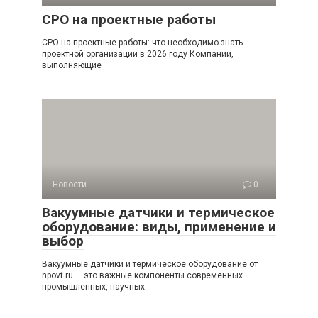
СРО на проектные работы
СРО на проектные работы: что необходимо знать
проектной организации в 2026 году Компании,
выполняющие
Новости
0
Вакуумные датчики и термическое
оборудование: виды, применение и
выбор
Вакуумные датчики и термическое оборудование от
npovt.ru — это важные компоненты современных
промышленных, научных