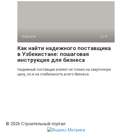
Новости
0
Как найти надежного поставщика
в Узбекистане: пошаговая
инструкция для бизнеса
Надежный поставщик влияет не только на закупочную
цену, но и на стабильность всего бизнеса.
© 2026 Строительный портал