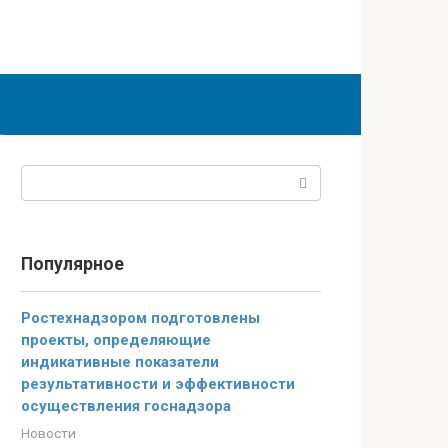
Поиск:
Популярное
Ростехнадзором подготовлены
проекты, определяющие
индикативные показатели
результативности и эффективности
осуществления госнадзора
Новости