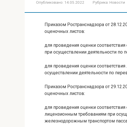
Опубликовано:
14.05.2022
Рубрика:
Новости
Приказом Ространснадзора от 28.12
оценочных листов:
для проведения оценки соответствия
при осуществлении деятельности по 
для проведения оценки соответствия
осуществлении деятельности по пере
Приказом Ространснадзора от 29.12
оценочных листов:
для проведения оценки соответствия 
лицензионным требованиям при осущ
железнодорожным транспортом пасс