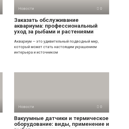
Новости
0
Заказать обслуживание
аквариума: профессиональный
уход за рыбами и растениями
Аквариум — это удивительный подводный мир,
который может стать настоящим украшением
интерьера и источником
Новости
0
Вакуумные датчики и термическое
оборудование: виды, применение и