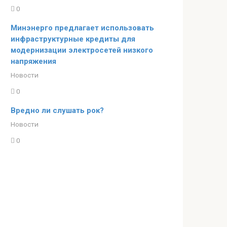
0
Минэнерго предлагает использовать
инфраструктурные кредиты для
модернизации электросетей низкого
напряжения
Новости
0
Вредно ли слушать рок?
Новости
0