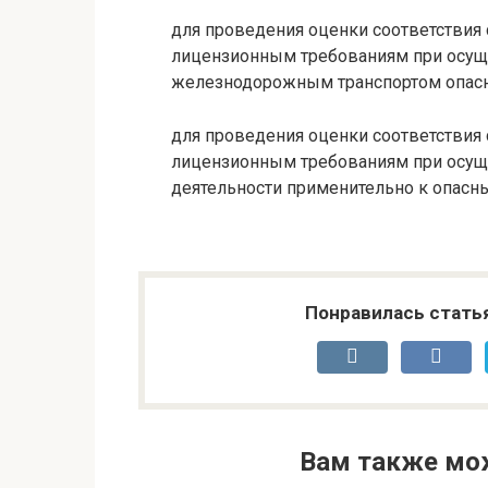
для проведения оценки соответствия 
лицензионным требованиям при осущ
железнодорожным транспортом опасн
для проведения оценки соответствия 
лицензионным требованиям при осущ
деятельности применительно к опасн
Понравилась стать
Вам также мо