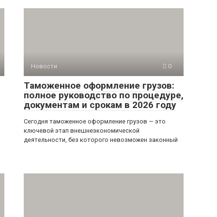
Новости
0
Таможенное оформление грузов:
полное руководство по процедуре,
документам и срокам в 2026 году
Сегодня таможенное оформление грузов — это
ключевой этап внешнеэкономической
деятельности, без которого невозможен законный