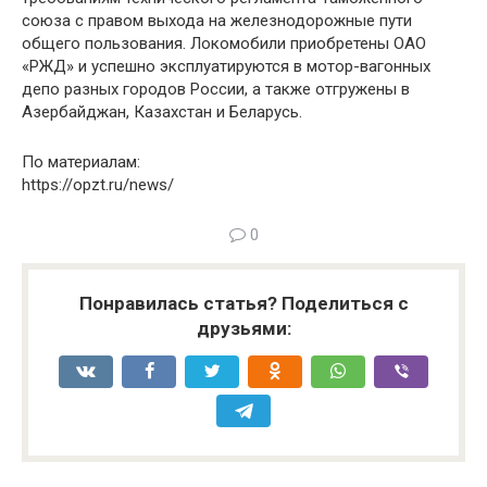
союза с правом выхода на железнодорожные пути
общего пользования. Локомобили приобретены ОАО
«РЖД» и успешно эксплуатируются в мотор-вагонных
депо разных городов России, а также отгружены в
Азербайджан, Казахстан и Беларусь.
По материалам:
https://opzt.ru/news/
0
Понравилась статья? Поделиться с
друзьями: