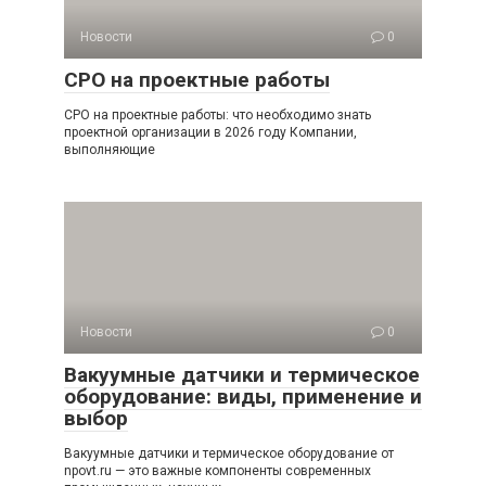
Новости
0
СРО на проектные работы
СРО на проектные работы: что необходимо знать
проектной организации в 2026 году Компании,
выполняющие
Новости
0
Вакуумные датчики и термическое
оборудование: виды, применение и
выбор
Вакуумные датчики и термическое оборудование от
npovt.ru — это важные компоненты современных