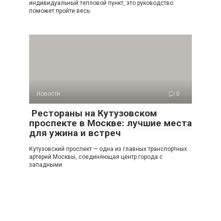
индивидуальный тепловой пункт, это руководство
поможет пройти весь
Новости
0
Рестораны на Кутузовском
проспекте в Москве: лучшие места
для ужина и встреч
Кутузовский проспект — одна из главных транспортных
артерий Москвы, соединяющая центр города с
западными