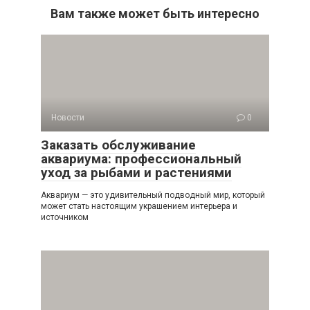
Вам также может быть интересно
Новости
0
Заказать обслуживание
аквариума: профессиональный
уход за рыбами и растениями
Аквариум — это удивительный подводный мир, который
может стать настоящим украшением интерьера и
источником