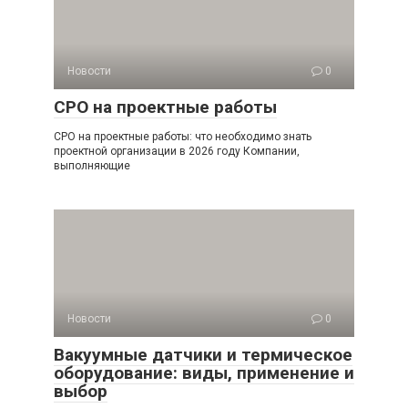
Новости
0
СРО на проектные работы
СРО на проектные работы: что необходимо знать
проектной организации в 2026 году Компании,
выполняющие
Новости
0
Вакуумные датчики и термическое
оборудование: виды, применение и
выбор