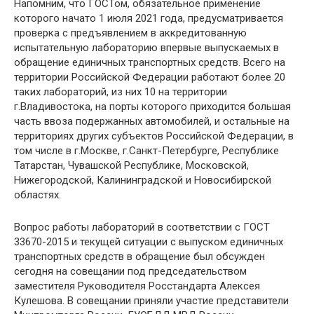
Напомним, что ГОСТом, обязательное применение
которого начато 1 июля 2021 года, предусматривается
проверка с предъявлением в аккредитованную
испытательную лабораторию впервые выпускаемых в
обращение единичных транспортных средств. Всего на
территории Российской Федерации работают более 20
таких лабораторий, из них 10 на территории
г.Владивостока, на порты которого приходится большая
часть ввоза подержанных автомобилей, и остальные на
территориях других субъектов Российской Федерации, в
том числе в г.Москве, г.Санкт-Петербурге, Республике
Татарстан, Чувашской Республике, Московской,
Нижегородской, Калининградской и Новосибирской
областях.
Вопрос работы лабораторий в соответствии с ГОСТ
33670-2015 и текущей ситуации с выпуском единичных
транспортных средств в обращение был обсужден
сегодня на совещании под председательством
заместителя Руководителя Росстандарта Алексея
Кулешова. В совещании приняли участие представители