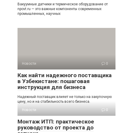
Вакуумные датчики и термическое оборудование от
npovt.ru — это важные компоненты современных
промышленных, научных
Новости
0
Как найти надежного поставщика
в Узбекистане: пошаговая
инструкция для бизнеса
Надежный поставщик влияет не только на закупочную
цену, но и на стабильность всего бизнеса.
Новости
0
Монтаж ИТП: практическое
руководство от проекта до