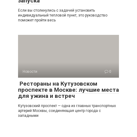
запуска
Если вы столкнулись с задачей установить
индивидуальный тепловой пункт, это руководство
поможет пройти весь
Новости
0
Рестораны на Кутузовском
проспекте в Москве: лучшие места
для ужина и встреч
Кутузовский проспект — одна из главных транспортных
артерий Москвы, соединяющая центр города с
западными