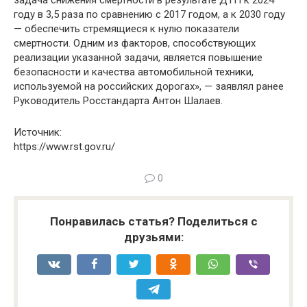
задача снижения смертности в результате ДТП к 2024
году в 3,5 раза по сравнению с 2017 годом, а к 2030 году
— обеспечить стремящиеся к нулю показатели
смертности. Одним из факторов, способствующих
реализации указанной задачи, является повышение
безопасности и качества автомобильной техники,
используемой на российских дорогах», — заявлял ранее
Руководитель Росстандарта Антон Шалаев.
Источник:
https://www.rst.gov.ru/
0
Понравилась статья? Поделиться с
друзьями: