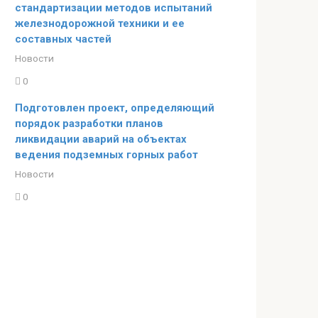
стандартизации методов испытаний
железнодорожной техники и ее
составных частей
Новости
0
Подготовлен проект, определяющий
порядок разработки планов
ликвидации аварий на объектах
ведения подземных горных работ
Новости
0