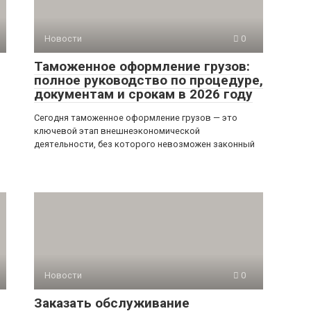
Новости
0
Таможенное оформление грузов:
полное руководство по процедуре,
документам и срокам в 2026 году
Сегодня таможенное оформление грузов — это
ключевой этап внешнеэкономической
деятельности, без которого невозможен законный
Новости
0
Заказать обслуживание