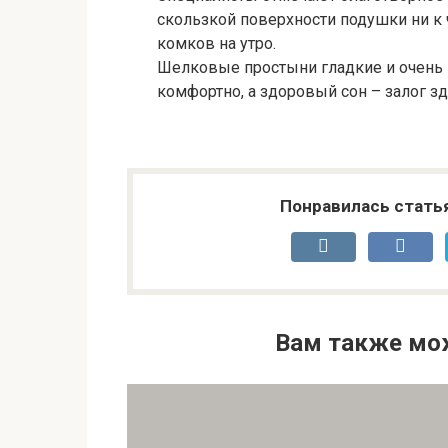
скользкой поверхности подушки ни к 
комков на утро.
Шелковые простыни гладкие и очень п
комфортно, а здоровый сон – залог зд
Понравилась стать
Вам также мо