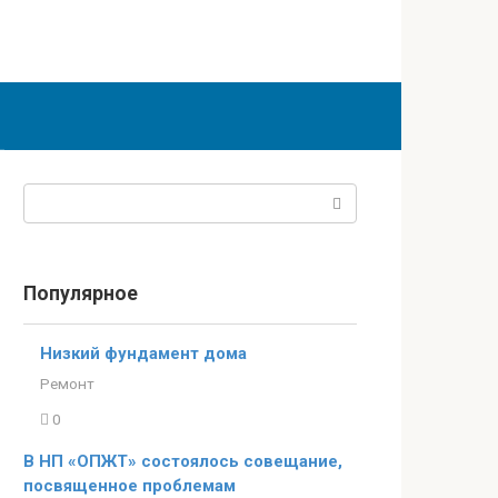
Поиск:
Популярное
Низкий фундамент дома
Ремонт
0
В НП «ОПЖТ» состоялось совещание,
посвященное проблемам