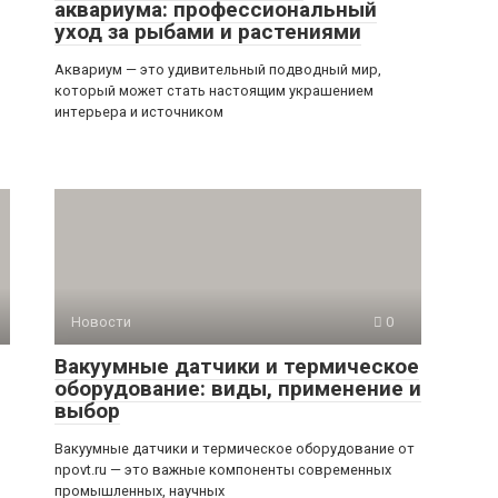
аквариума: профессиональный
уход за рыбами и растениями
Аквариум — это удивительный подводный мир,
который может стать настоящим украшением
интерьера и источником
Новости
0
Вакуумные датчики и термическое
оборудование: виды, применение и
выбор
Вакуумные датчики и термическое оборудование от
npovt.ru — это важные компоненты современных
промышленных, научных