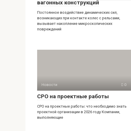
вагонных конструкций
Постоянное воздействие динамических сил,
возникающих при контакте колес с рельсами,
вызывает накопление микроскопических
повреждений
Новости
0
СРО на проектные работы
СРО на проектные работы: что необходимо знать
проектной организации в 2026 году Компании,
выполняющие