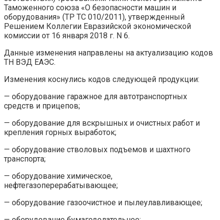
Таможенного союза «О безопасности машин и
оборудования» (ТР ТС 010/2011), утвержденный
Решением Коллегии Евразийской экономической
комиссии от 16 января 2018 г. N 6.
Данные изменения направлены на актуализацию кодов
ТН ВЭД ЕАЭС.
Изменения коснулись кодов следующей продукции:
— оборудование гаражное для автотранспортных
средств и прицепов;
— оборудование для вскрышных и очистных работ и
крепления горных выработок;
— оборудование стволовых подъемов и шахтного
транспорта;
— оборудование химическое,
нефтегазоперерабатывающее;
— оборудование газоочистное и пылеулавливающее;
— оборудование бумагоделательное;