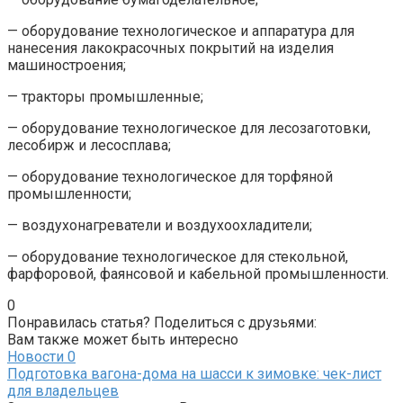
— оборудование технологическое и аппаратура для
нанесения лакокрасочных покрытий на изделия
машиностроения;
— тракторы промышленные;
— оборудование технологическое для лесозаготовки,
лесобирж и лесосплава;
— оборудование технологическое для торфяной
промышленности;
— воздухонагреватели и воздухоохладители;
— оборудование технологическое для стекольной,
фарфоровой, фаянсовой и кабельной промышленности.
0
Понравилась статья? Поделиться с друзьями:
Вам также может быть интересно
Новости
0
Подготовка вагона-дома на шасси к зимовке: чек-лист
для владельцев