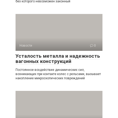
без которого невозможен законный
Новости
0
Усталость металла и надежность
вагонных конструкций
Постоянное воздействие динамических сил,
возникающих при контакте колес с рельсами, вызывает
накопление микроскопических повреждений