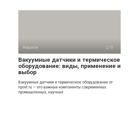
Новости
0
Вакуумные датчики и термическое
оборудование: виды, применение и
выбор
Вакуумные датчики и термическое оборудование от
npovt.ru — это важные компоненты современных
промышленных, научных