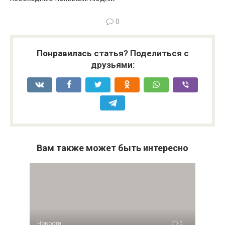
0
Понравилась статья? Поделиться с
друзьями:
Вам также может быть интересно
Новости
0