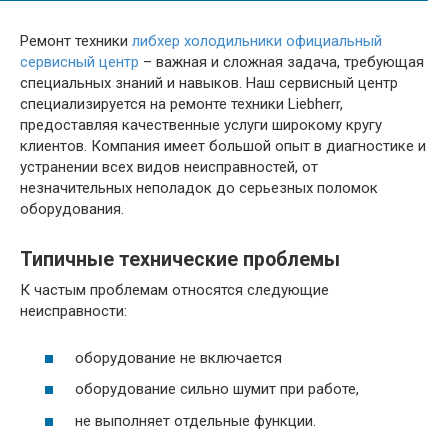
Ремонт техники
либхер холодильники официальный
сервисный центр
– важная и сложная задача, требующая
специальных знаний и навыков. Наш сервисный центр
специализируется на ремонте техники Liebherr,
предоставляя качественные услуги широкому кругу
клиентов. Компания имеет большой опыт в диагностике и
устранении всех видов неисправностей, от
незначительных неполадок до серьезных поломок
оборудования.
Типичные технические проблемы
К частым проблемам относятся следующие
неисправности:
оборудование не включается
оборудование сильно шумит при работе,
не выполняет отдельные функции.