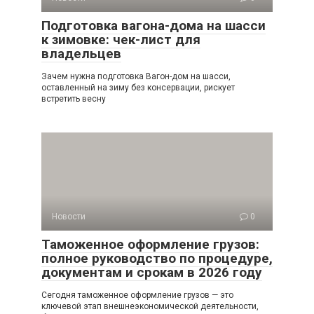
Подготовка вагона-дома на шасси
к зимовке: чек-лист для
владельцев
Зачем нужна подготовка Вагон-дом на шасси,
оставленный на зиму без консервации, рискует
встретить весну
Новости
0
Таможенное оформление грузов:
полное руководство по процедуре,
документам и срокам в 2026 году
Сегодня таможенное оформление грузов — это
ключевой этап внешнеэкономической деятельности,