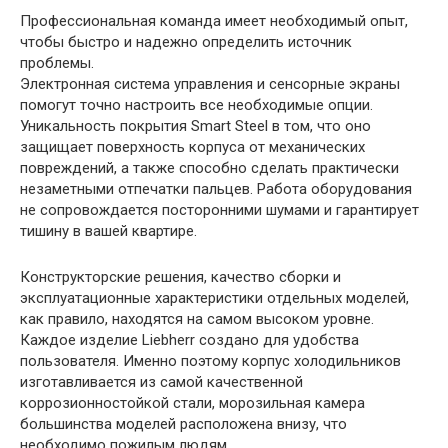
Профессиональная команда имеет необходимый опыт,
чтобы быстро и надежно определить источник
проблемы.
Электронная система управления и сенсорные экраны
помогут точно настроить все необходимые опции.
Уникальность покрытия Smart Steel в том, что оно
защищает поверхность корпуса от механических
повреждений, а также способно сделать практически
незаметными отпечатки пальцев. Работа оборудования
не сопровождается посторонними шумами и гарантирует
тишину в вашей квартире.
Конструкторские решения, качество сборки и
эксплуатационные характеристики отдельных моделей,
как правило, находятся на самом высоком уровне.
Каждое изделие Liebherr создано для удобства
пользователя. Именно поэтому корпус холодильников
изготавливается из самой качественной
коррозионностойкой стали, морозильная камера
большинства моделей расположена внизу, что
необходимо пожилым людям.