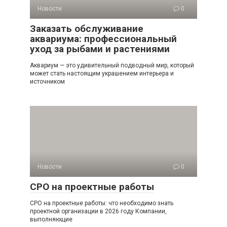
Новости
0
Заказать обслуживание
аквариума: профессиональный
уход за рыбами и растениями
Аквариум — это удивительный подводный мир, который
может стать настоящим украшением интерьера и
источником
Новости
0
СРО на проектные работы
СРО на проектные работы: что необходимо знать
проектной организации в 2026 году Компании,
выполняющие