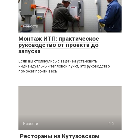
Новости
0
Монтаж ИТП: практическое
руководство от проекта до
запуска
Если вы столкнулись с задачей установить
индивидуальный тепловой пункт, это руководство
поможет пройти весь
Новости
0
Рестораны на Кутузовском