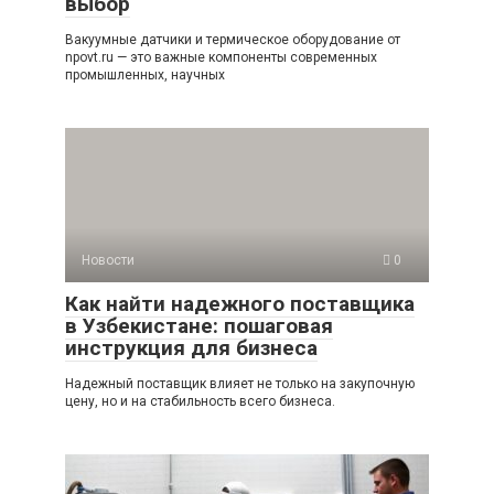
выбор
Вакуумные датчики и термическое оборудование от
npovt.ru — это важные компоненты современных
промышленных, научных
Новости
0
Как найти надежного поставщика
в Узбекистане: пошаговая
инструкция для бизнеса
Надежный поставщик влияет не только на закупочную
цену, но и на стабильность всего бизнеса.