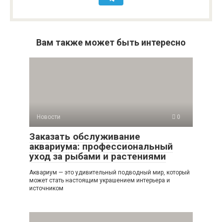
Вам также может быть интересно
Новости
0
Заказать обслуживание
аквариума: профессиональный
уход за рыбами и растениями
Аквариум — это удивительный подводный мир, который
может стать настоящим украшением интерьера и
источником