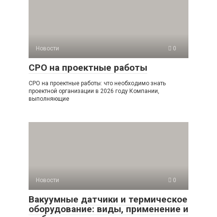
Новости
0
СРО на проектные работы
СРО на проектные работы: что необходимо знать
проектной организации в 2026 году Компании,
выполняющие
Новости
0
Вакуумные датчики и термическое
оборудование: виды, применение и