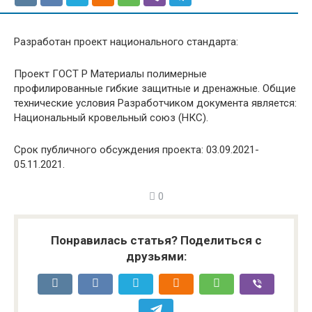
Разработан проект национального стандарта:
Проект ГОСТ Р Материалы полимерные
профилированные гибкие защитные и дренажные. Общие
технические условия Разработчиком документа является:
Национальный кровельный союз (НКС).
Срок публичного обсуждения проекта: 03.09.2021-
05.11.2021.
0
Понравилась статья? Поделиться с
друзьями: