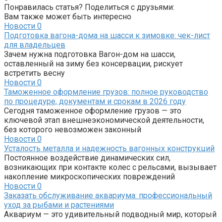
Понравилась статья? Поделиться с друзьями:
Вам также может быть интересно
Новости
0
Подготовка вагона-дома на шасси к зимовке: чек-лист
для владельцев
Зачем нужна подготовка Вагон-дом на шасси,
оставленный на зиму без консервации, рискует
встретить весну
Новости
0
Таможенное оформление грузов: полное руководство
по процедуре, документам и срокам в 2026 году
Сегодня таможенное оформление грузов — это
ключевой этап внешнеэкономической деятельности,
без которого невозможен законный
Новости
0
Усталость металла и надежность вагонных конструкций
Постоянное воздействие динамических сил,
возникающих при контакте колес с рельсами, вызывает
накопление микроскопических повреждений
Новости
0
Заказать обслуживание аквариума: профессиональный
уход за рыбами и растениями
Аквариум — это удивительный подводный мир, который