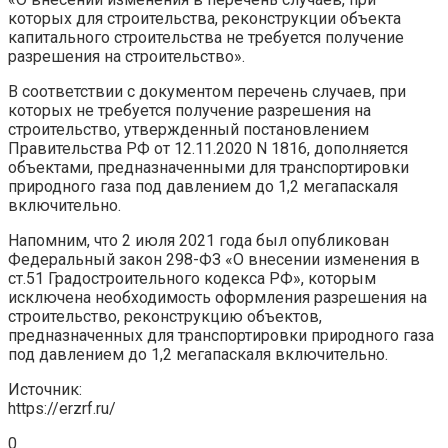
которых для строительства, реконструкции объекта
капитального строительства не требуется получение
разрешения на строительство».
В соответствии с документом перечень случаев, при
которых не требуется получение разрешения на
строительство, утвержденный постановлением
Правительства РФ от 12.11.2020 N 1816, дополняется
объектами, предназначенными для транспортировки
природного газа под давлением до 1,2 мегапаскаля
включительно.
Напомним, что 2 июля 2021 года был опубликован
Федеральный закон 298-ФЗ «О внесении изменения в
ст.51 Градостроительного кодекса РФ», которым
исключена необходимость оформления разрешения на
строительство, реконструкцию объектов,
предназначенных для транспортировки природного газа
под давлением до 1,2 мегапаскаля включительно.
Источник:
https://erzrf.ru/
0