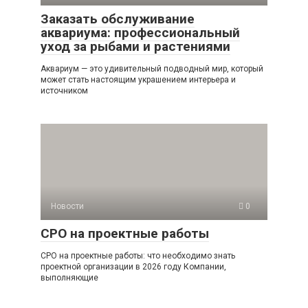
Заказать обслуживание
аквариума: профессиональный
уход за рыбами и растениями
Аквариум — это удивительный подводный мир, который
может стать настоящим украшением интерьера и
источником
Новости
0
СРО на проектные работы
СРО на проектные работы: что необходимо знать
проектной организации в 2026 году Компании,
выполняющие