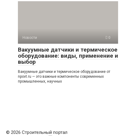
Новости
0
Вакуумные датчики и термическое
оборудование: виды, применение и
выбор
Вакуумные датчики и термическое оборудование от
npovt.ru — это важные компоненты современных
промышленных, научных
© 2026 Строительный портал