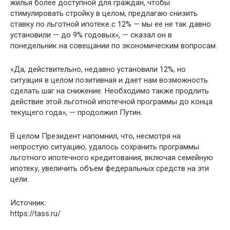
жилья более доступной для граждан, чтобы
стимулировать стройку в целом, предлагаю снизить
ставку по льготной ипотеке с 12% — мы ее не так давно
установили — до 9% годовых», — сказал он в
понедельник на совещании по экономическим вопросам.
«Да, действительно, недавно установили 12%, но
ситуация в целом позитивная и дает нам возможность
сделать шаг на снижение. Необходимо также продлить
действие этой льготной ипотечной программы до конца
текущего года», — продолжил Путин.
В целом Президент напомнил, что, несмотря на
непростую ситуацию, удалось сохранить программы
льготного ипотечного кредитования, включая семейную
ипотеку, увеличить объем федеральных средств на эти
цели.
Источник:
https://tass.ru/