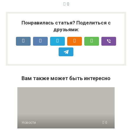
0
Понравилась статья? Поделиться с
друзьями:
Вам также может быть интересно
Новости
0