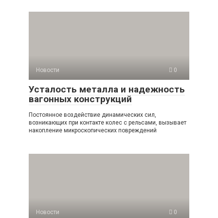
Новости
0
Усталость металла и надежность
вагонных конструкций
Постоянное воздействие динамических сил,
возникающих при контакте колес с рельсами, вызывает
накопление микроскопических повреждений
Новости
0