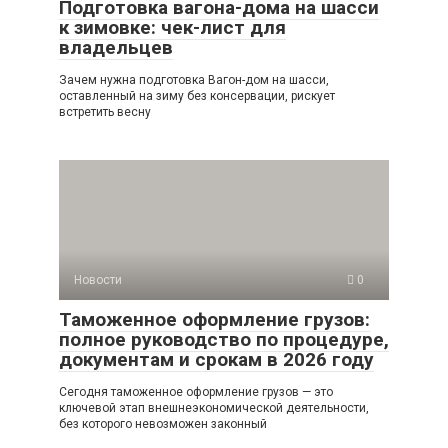
Подготовка вагона-дома на шасси
к зимовке: чек-лист для
владельцев
Зачем нужна подготовка Вагон-дом на шасси,
оставленный на зиму без консервации, рискует
встретить весну
Новости
0
Таможенное оформление грузов:
полное руководство по процедуре,
документам и срокам в 2026 году
Сегодня таможенное оформление грузов — это
ключевой этап внешнеэкономической деятельности,
без которого невозможен законный