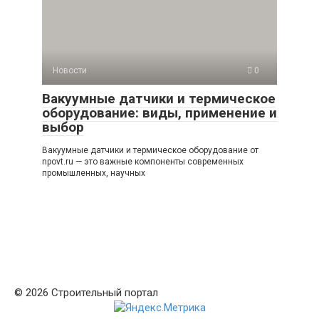
Новости
0
Вакуумные датчики и термическое
оборудование: виды, применение и
выбор
Вакуумные датчики и термическое оборудование от
npovt.ru — это важные компоненты современных
промышленных, научных
© 2026 Строительный портал