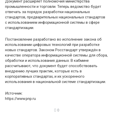
Документ расширяет полномочия министерства
промышленности и торговли. Теперь ведомство будет
отвечать за порядок разработки национальных
стандартов, предварительных национальных стандартов
с использованием информационной системы в сфере
стандартизации.
Постановление разработано во исполнение закона об
использовании цифровых технологий при разработке
новых стандартов. Законом Росстандарт утверждён в
качестве оператора информационной системы для сбора,
обработки и использования данных. В кабмине
рассчитывают, что документ будет способствовать
внедрению лучших практик, которые есть в
корпоративных стандартах, и их ускоренного
использования в национальной системе стандартизации.
Источник:
https://www.pnp.ru
0