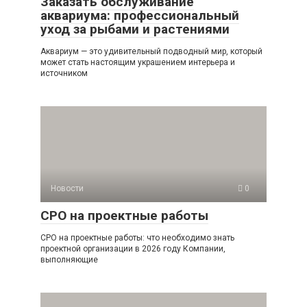
Заказать обслуживание
аквариума: профессиональный
уход за рыбами и растениями
Аквариум — это удивительный подводный мир, который
может стать настоящим украшением интерьера и
источником
Новости
0
СРО на проектные работы
СРО на проектные работы: что необходимо знать
проектной организации в 2026 году Компании,
выполняющие