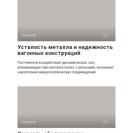
Новости
0
Усталость металла и надежность
вагонных конструкций
Постоянное воздействие динамических сил,
возникающих при контакте колес с рельсами, вызывает
накопление микроскопических повреждений
Новости
0