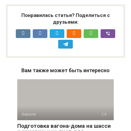
Понравилась статья? Поделиться с
друзьями:
Вам также может быть интересно
Новости
0
Подготовка вагона-дома на шасси