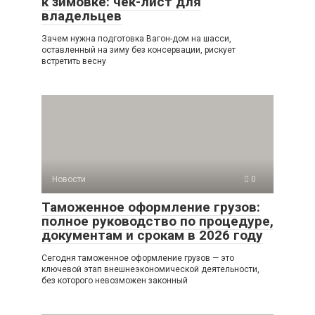
к зимовке: чек-лист для
владельцев
Зачем нужна подготовка Вагон-дом на шасси,
оставленный на зиму без консервации, рискует
встретить весну
Новости
0
Таможенное оформление грузов:
полное руководство по процедуре,
документам и срокам в 2026 году
Сегодня таможенное оформление грузов — это
ключевой этап внешнеэкономической деятельности,
без которого невозможен законный