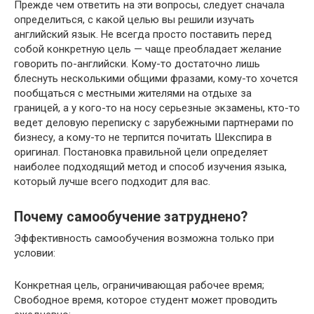
Прежде чем ответить на эти вопросы, следует сначала
определиться, с какой целью вы решили изучать
английский язык. Не всегда просто поставить перед
собой конкретную цель — чаще преобладает желание
говорить по-английски. Кому-то достаточно лишь
блеснуть несколькими общими фразами, кому-то хочется
пообщаться с местными жителями на отдыхе за
границей, а у кого-то на носу серьезные экзамены, кто-то
ведет деловую переписку с зарубежными партнерами по
бизнесу, а кому-то не терпится почитать Шекспира в
оригинал. Постановка правильной цели определяет
наиболее подходящий метод и способ изучения языка,
который лучше всего подходит для вас.
Почему самообучение затруднено?
Эффективность самообучения возможна только при
условии:
Конкретная цель, ограничивающая рабочее время;
Свободное время, которое студент может проводить