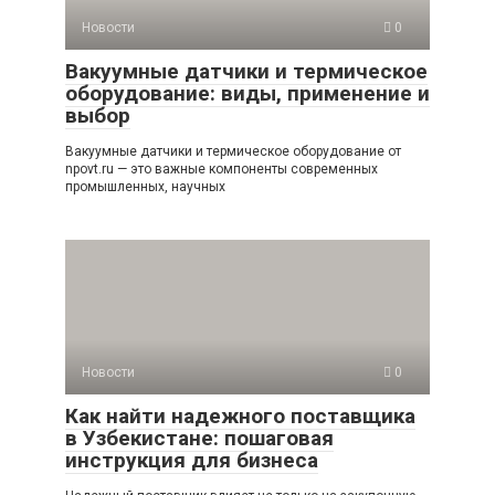
Новости
0
Вакуумные датчики и термическое
оборудование: виды, применение и
выбор
Вакуумные датчики и термическое оборудование от
npovt.ru — это важные компоненты современных
промышленных, научных
Новости
0
Как найти надежного поставщика
в Узбекистане: пошаговая
инструкция для бизнеса