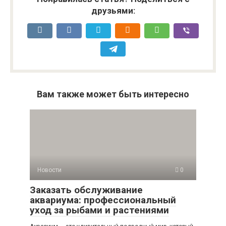
друзьями:
Вам также может быть интересно
Новости
0
Заказать обслуживание
аквариума: профессиональный
уход за рыбами и растениями