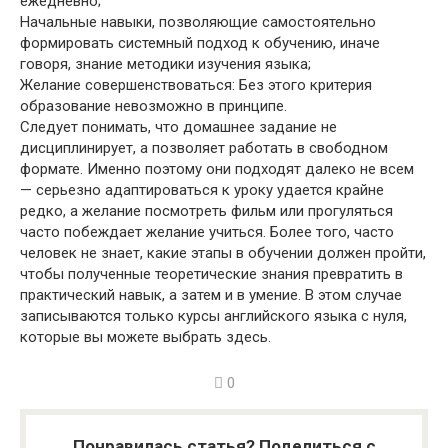
ежедневно;
Начальные навыки, позволяющие самостоятельно
формировать системный подход к обучению, иначе
говоря, знание методики изучения языка;
Желание совершенствоваться: Без этого критерия
образование невозможно в принципе.
Следует понимать, что домашнее задание не
дисциплинирует, а позволяет работать в свободном
формате. Именно поэтому они подходят далеко не всем
— серьезно адаптироваться к уроку удается крайне
редко, а желание посмотреть фильм или прогуляться
часто побеждает желание учиться. Более того, часто
человек не знает, какие этапы в обучении должен пройти,
чтобы полученные теоретические знания превратить в
практический навык, а затем и в умение. В этом случае
записываются только курсы английского языка с нуля,
которые вы можете выбрать здесь.
0
Понравилась статья? Поделиться с