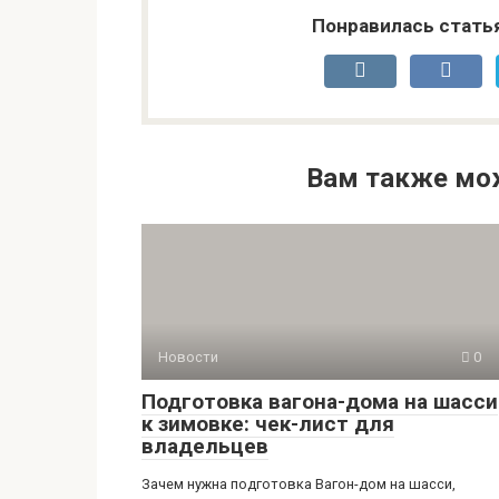
Понравилась стать
Вам также мо
Новости
0
Подготовка вагона-дома на шасси
к зимовке: чек-лист для
владельцев
Зачем нужна подготовка Вагон-дом на шасси,