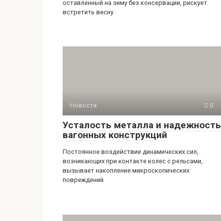
оставленный на зиму без консервации, рискует
встретить весну
Новости
0
Усталость металла и надежность
вагонных конструкций
Постоянное воздействие динамических сил,
возникающих при контакте колес с рельсами,
вызывает накопление микроскопических
повреждений