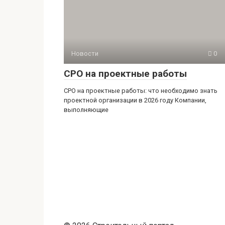
Новости
0
СРО на проектные работы
СРО на проектные работы: что необходимо знать
проектной организации в 2026 году Компании,
выполняющие