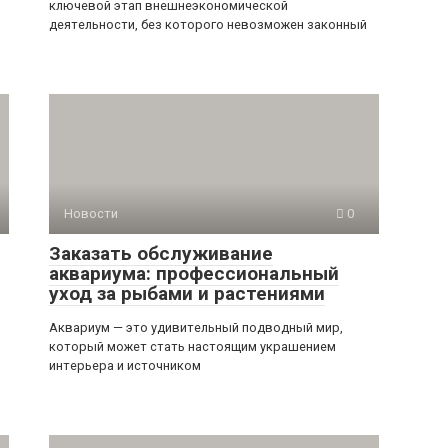
ключевой этап внешнеэкономической
деятельности, без которого невозможен законный
Новости
0
Заказать обслуживание
аквариума: профессиональный
уход за рыбами и растениями
Аквариум — это удивительный подводный мир,
который может стать настоящим украшением
интерьера и источником