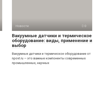
Новости
0
Вакуумные датчики и термическое
оборудование: виды, применение и
выбор
Вакуумные датчики и термическое оборудование от
npovt.ru — это важные компоненты современных
промышленных, научных