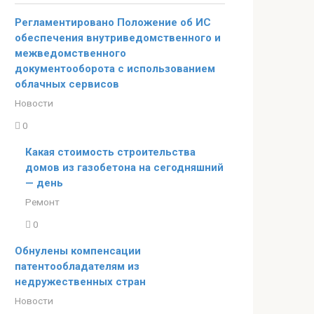
Регламентировано Положение об ИС
обеспечения внутриведомственного и
межведомственного
документооборота с использованием
облачных сервисов
Новости
0
Какая стоимость строительства
домов из газобетона на сегодняшний
— день
Ремонт
0
Обнулены компенсации
патентообладателям из
недружественных стран
Новости