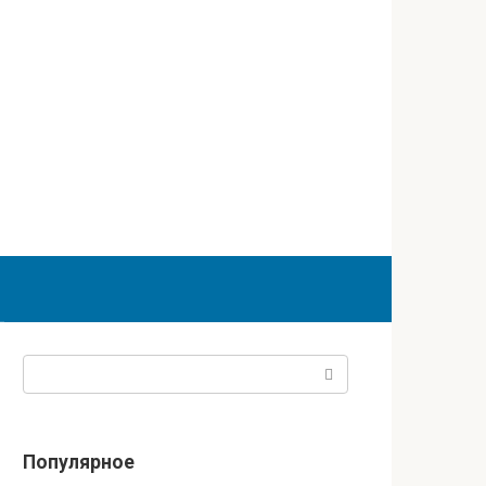
Поиск:
Популярное