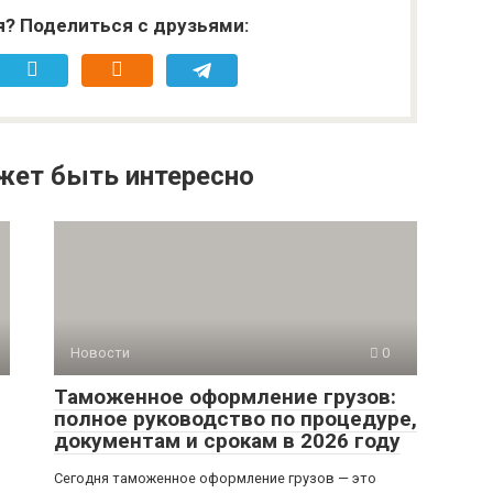
я? Поделиться с друзьями:
жет быть интересно
Новости
0
Таможенное оформление грузов:
полное руководство по процедуре,
документам и срокам в 2026 году
Сегодня таможенное оформление грузов — это