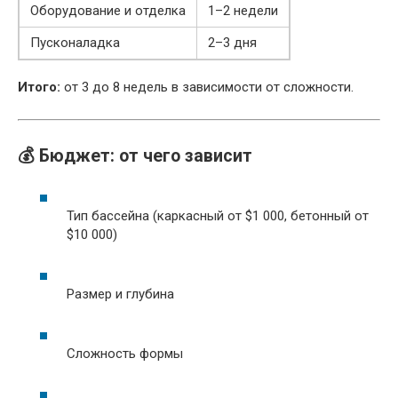
Оборудование и отделка
1–2 недели
Пусконаладка
2–3 дня
Итого:
от 3 до 8 недель в зависимости от сложности.
💰 Бюджет: от чего зависит
Тип бассейна (каркасный от $1 000, бетонный от
$10 000)
Размер и глубина
Сложность формы