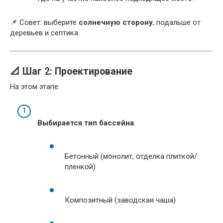
📌 Совет: выберите
солнечную сторону
, подальше от
деревьев и септика.
📐 Шаг 2: Проектирование
На этом этапе:
Выбирается тип бассейна
:
Бетонный (монолит, отделка плиткой/
пленкой)
Композитный (заводская чаша)