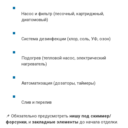
Насос и фильтр (песочный, картриджный,
диатомовый)
Система дезинфекции (хлор, соль, УФ, озон)
Подогрев (тепловой насос, электрический
нагреватель)
Автоматизация (дозаторы, таймеры)
Слив и перелив
📌 Обязательно предусмотреть
нишу под скиммер/
форсунки
, и
закладные элементы
до начала отделки.