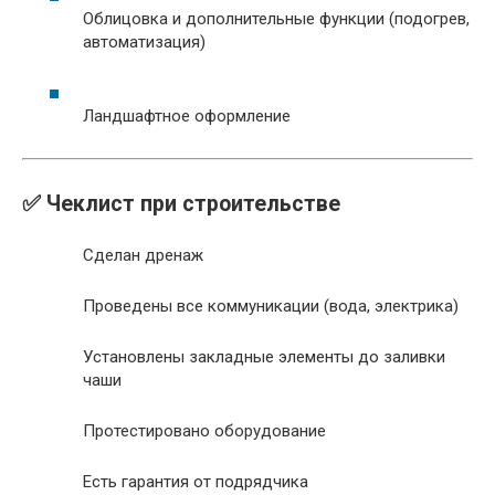
Облицовка и дополнительные функции (подогрев,
автоматизация)
Ландшафтное оформление
✅ Чеклист при строительстве
Сделан дренаж
Проведены все коммуникации (вода, электрика)
Установлены закладные элементы до заливки
чаши
Протестировано оборудование
Есть гарантия от подрядчика