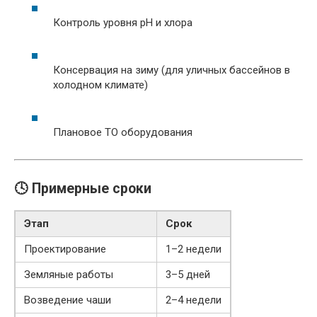
Контроль уровня pH и хлора
Консервация на зиму (для уличных бассейнов в
холодном климате)
Плановое ТО оборудования
🕓 Примерные сроки
Этап
Срок
Проектирование
1–2 недели
Земляные работы
3–5 дней
Возведение чаши
2–4 недели