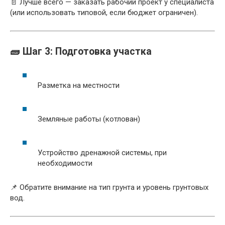
📄 Лучше всего — заказать рабочий проект у специалиста
(или использовать типовой, если бюджет ограничен).
🧱 Шаг 3: Подготовка участка
Разметка на местности
Земляные работы (котлован)
Устройство дренажной системы, при
необходимости
📌 Обратите внимание на тип грунта и уровень грунтовых
вод.