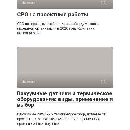
Новости
0
СРО на проектные работы
СРО на проектные работы: что необходимо знать
проектной организации в 2026 году Компании,
выполняющие
Новости
0
Вакуумные датчики и термическое
оборудование: виды, применение и
выбор
Вакуумные датчики и термическое оборудование от
npovt.ru — это важные компоненты современных
промышленных, научных