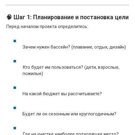
🧠 Шаг 1: Планирование и постановка цели
Перед началом проекта определитесь:
Зачем нужен бассейн? (плавание, отдых, дизайн)
Кто будет им пользоваться? (дети, взрослые,
пожилые)
На какой бюджет вы рассчитываете?
Будет ли он сезонным или круглогодичным?
Где на участке наиболее подходящее место?