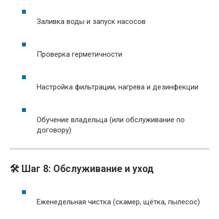
Заливка воды и запуск насосов
Проверка герметичности
Настройка фильтрации, нагрева и дезинфекции
Обучение владельца (или обслуживание по
договору)
🛠️ Шаг 8: Обслуживание и уход
Еженедельная чистка (скамер, щётка, пылесос)