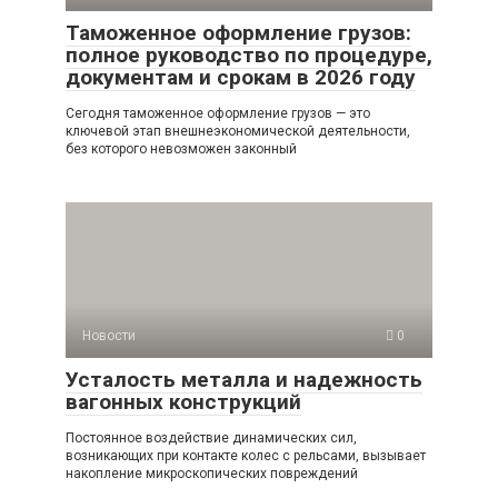
Таможенное оформление грузов:
полное руководство по процедуре,
документам и срокам в 2026 году
Сегодня таможенное оформление грузов — это
ключевой этап внешнеэкономической деятельности,
без которого невозможен законный
Новости
0
Усталость металла и надежность
вагонных конструкций
Постоянное воздействие динамических сил,
возникающих при контакте колес с рельсами, вызывает
накопление микроскопических повреждений