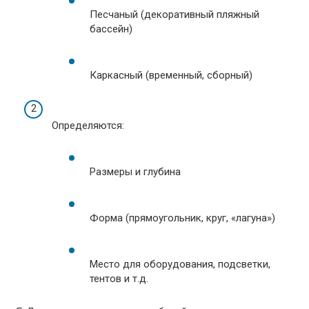
Песчаный (декоративный пляжный
бассейн)
Каркасный (временный, сборный)
Определяются:
Размеры и глубина
Форма (прямоугольник, круг, «лагуна»)
Место для оборудования, подсветки,
тентов и т.д.