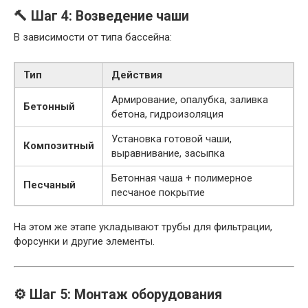
🔨 Шаг 4: Возведение чаши
В зависимости от типа бассейна:
Тип
Действия
Армирование, опалубка, заливка
Бетонный
бетона, гидроизоляция
Установка готовой чаши,
Композитный
выравнивание, засыпка
Бетонная чаша + полимерное
Песчаный
песчаное покрытие
На этом же этапе укладывают трубы для фильтрации,
форсунки и другие элементы.
⚙️ Шаг 5: Монтаж оборудования