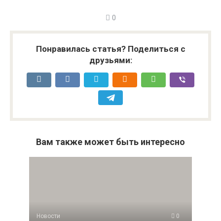
0
Понравилась статья? Поделиться с
друзьями:
Вам также может быть интересно
Новости
0