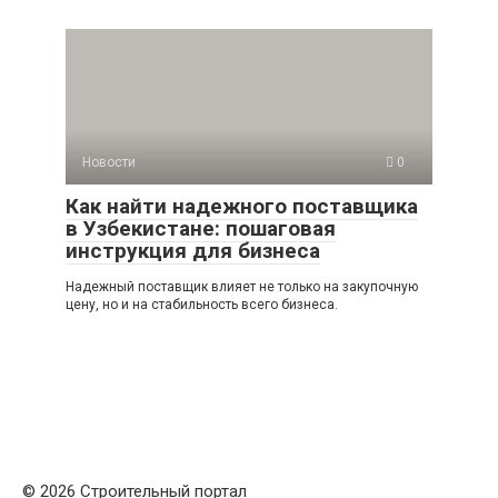
Новости
0
Как найти надежного поставщика
в Узбекистане: пошаговая
инструкция для бизнеса
Надежный поставщик влияет не только на закупочную
цену, но и на стабильность всего бизнеса.
© 2026 Строительный портал