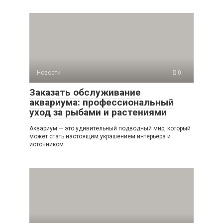
Новости
0
Заказать обслуживание
аквариума: профессиональный
уход за рыбами и растениями
Аквариум — это удивительный подводный мир, который
может стать настоящим украшением интерьера и
источником