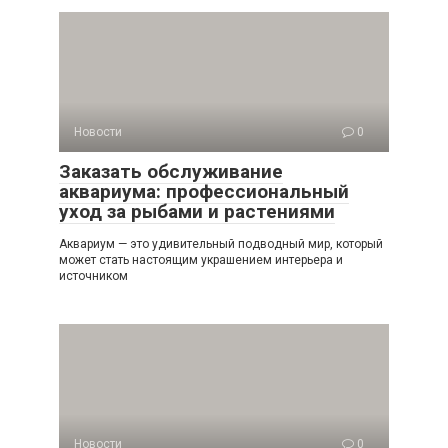
Новости
0
Заказать обслуживание
аквариума: профессиональный
уход за рыбами и растениями
Аквариум — это удивительный подводный мир, который
может стать настоящим украшением интерьера и
источником
Новости
0