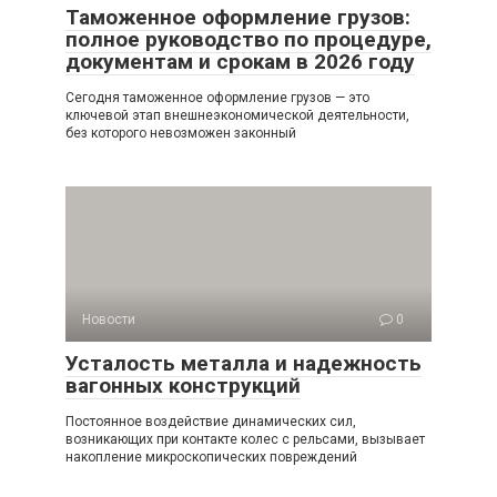
Таможенное оформление грузов:
полное руководство по процедуре,
документам и срокам в 2026 году
Сегодня таможенное оформление грузов — это
ключевой этап внешнеэкономической деятельности,
без которого невозможен законный
Новости
0
Усталость металла и надежность
вагонных конструкций
Постоянное воздействие динамических сил,
возникающих при контакте колес с рельсами, вызывает
накопление микроскопических повреждений