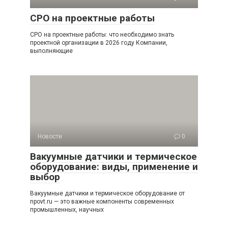
СРО на проектные работы
СРО на проектные работы: что необходимо знать
проектной организации в 2026 году Компании,
выполняющие
Новости
0
Вакуумные датчики и термическое
оборудование: виды, применение и
выбор
Вакуумные датчики и термическое оборудование от
npovt.ru — это важные компоненты современных
промышленных, научных