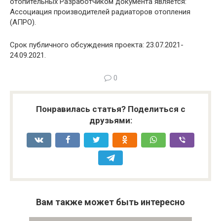
отопительных Разработчиком документа является:
Ассоциация производителей радиаторов отопления
(АПРО).
Срок публичного обсуждения проекта: 23.07.2021-
24.09.2021.
0
Понравилась статья? Поделиться с
друзьями:
Вам также может быть интересно