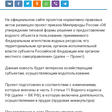
На официальном сайте проектов нормативно-правовых
актов размещен проект приказа Минприроды России «Об
утверждении типовой формы решения о предоставлении
водного объекта в пользование, принимаемого
Федеральным агентством водных ресурсов, его
территориальным органом, органом исполнительной
власти субъекта Российской Федерации или органом
местного самоуправления» (далее — Проект).
Данная новость будет интересна хозяйствующим
субъектам, осуществляющим водопользование.
Проект подготовлен в соответствии с изменениями,
которые внесены в часть 3 статьи 11 Водного кодекса
РФ (далее — ВК РФ), в которую включена деятельность,
осуществляемая в прудах (прудовая аквакультура).