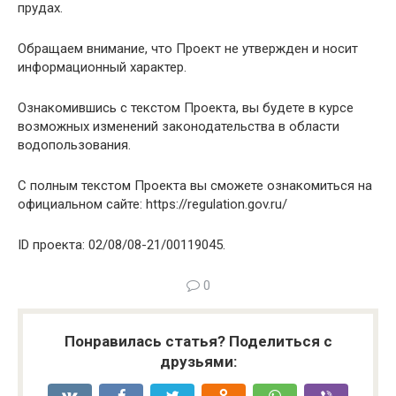
прудах.
Обращаем внимание, что Проект не утвержден и носит
информационный характер.
Ознакомившись с текстом Проекта, вы будете в курсе
возможных изменений законодательства в области
водопользования.
С полным текстом Проекта вы сможете ознакомиться на
официальном сайте: https://regulation.gov.ru/
ID проекта: 02/08/08-21/00119045.
0
Понравилась статья? Поделиться с
друзьями: