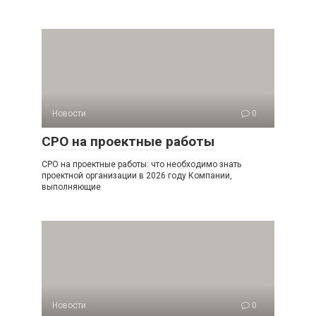
Новости
0
СРО на проектные работы
СРО на проектные работы: что необходимо знать
проектной организации в 2026 году Компании,
выполняющие
Новости
0