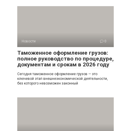
Новости
0
Таможенное оформление грузов:
полное руководство по процедуре,
документам и срокам в 2026 году
Сегодня таможенное оформление грузов — это
ключевой этап внешнеэкономической деятельности,
без которого невозможен законный