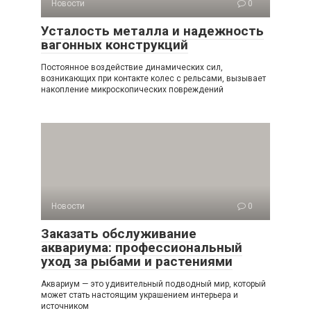
Новости
0
Усталость металла и надежность
вагонных конструкций
Постоянное воздействие динамических сил,
возникающих при контакте колес с рельсами, вызывает
накопление микроскопических повреждений
Новости
0
Заказать обслуживание
аквариума: профессиональный
уход за рыбами и растениями
Аквариум — это удивительный подводный мир, который
может стать настоящим украшением интерьера и
источником