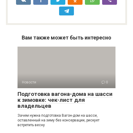
Вам также может быть интересно
Новости
0
Подготовка вагона-дома на шасси
к зимовке: чек-лист для
владельцев
Зачем нужна подготовка Вагон-дом на шасси,
оставленный на зиму без консервации, рискует
встретить весну