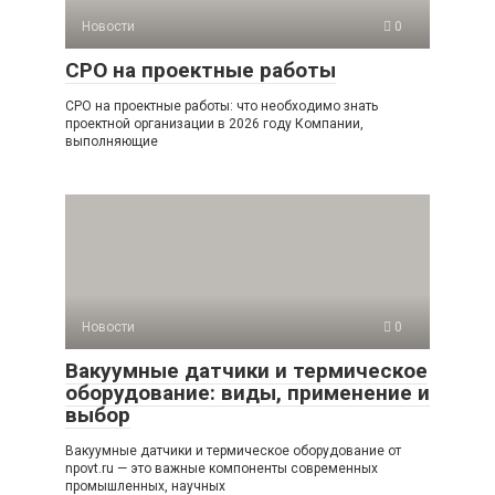
Новости
0
СРО на проектные работы
СРО на проектные работы: что необходимо знать
проектной организации в 2026 году Компании,
выполняющие
Новости
0
Вакуумные датчики и термическое
оборудование: виды, применение и
выбор
Вакуумные датчики и термическое оборудование от
npovt.ru — это важные компоненты современных
промышленных, научных