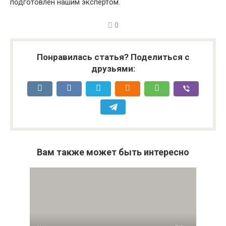
подготовлен нашим экспертом.
0
Понравилась статья? Поделиться с
друзьями:
Вам также может быть интересно