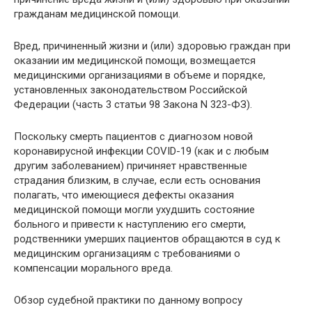
гражданам медицинской помощи.
Вред, причиненный жизни и (или) здоровью граждан при
оказании им медицинской помощи, возмещается
медицинскими организациями в объеме и порядке,
установленных законодательством Российской
Федерации (часть 3 статьи 98 Закона N 323-ФЗ).
Поскольку смерть пациентов с диагнозом новой
коронавирусной инфекции COVID-19 (как и с любым
другим заболеванием) причиняет нравственные
страдания близким, в случае, если есть основания
полагать, что имеющиеся дефекты оказания
медицинской помощи могли ухудшить состояние
больного и привести к наступлению его смерти,
родственники умерших пациентов обращаются в суд к
медицинским организациям с требованиями о
компенсации морального вреда.
Обзор судебной практики по данному вопросу