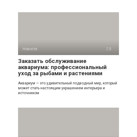
Новости
0
Заказать обслуживание
аквариума: профессиональный
уход за рыбами и растениями
Аквариум — это удивительный подводный мир, который
может стать настоящим украшением интерьера и
источником