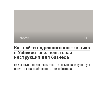
Новости
0
Как найти надежного поставщика
в Узбекистане: пошаговая
инструкция для бизнеса
Надежный поставщик влияет не только на закупочную
цену, но и на стабильность всего бизнеса.