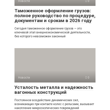
Новости
0
Таможенное оформление грузов:
полное руководство по процедуре,
документам и срокам в 2026 году
Сегодня таможенное оформление грузов — это
ключевой этап внешнеэкономической деятельности,
без которого невозможен законный
Новости
0
Усталость металла и надежность
вагонных конструкций
Постоянное воздействие динамических сил,
возникающих при контакте колес с рельсами, вызывает
накопление микроскопических повреждений