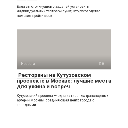
Если вы столкнулись с задачей установить
индивидуальный тепловой пункт, это руководство
поможет пройти весь
Новости
0
Рестораны на Кутузовском
проспекте в Москве: лучшие места
для ужина и встреч
Кутузовский проспект — одна из главных транспортных
артерий Москвы, соединяющая центр города с
западными