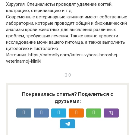
Хирургия. Специалисты проводят удаление когтей,
кастрацию, стерилизацию и т.д.
Современные ветеринарные клиники имеют собственные
лаборатории, которые проводят общий и биохимический
анализы крови животных для выявления различных
проблем, требующих лечения. Также важно провести
исследование мочи вашего питомца, а также выполнить
цитологию и гистологию.
Источник: https://catmolly.com/kriterii-vybora-horoshej-
veterinarnoj-kliniki
0
Понравилась статья? Поделиться с
друзьями: