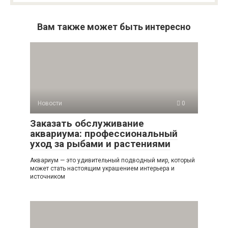
Вам также может быть интересно
Новости
0
Заказать обслуживание
аквариума: профессиональный
уход за рыбами и растениями
Аквариум — это удивительный подводный мир, который
может стать настоящим украшением интерьера и
источником