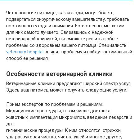
Четвероногие питомцы, как и люди, могут болеть,
подвергаться хирургическому вмешательству, требовать
постоянного ухода и внимания. Естественно, мы хотим
для них самого лучшего. Связавшись с надежной
ветеринарной клиникой, вы сможете решить любые
проблемы со здоровьем вашего питомца. Специалисты
veterinary hospital
выявят проблему и найдут оптимальный
способ ее решения.
Особенности ветеринарной клиники
Ветеринарные клиники предлагают широкий спектр услуг.
Здесь ваш питомец может получить следующие услуги:
Прием экспертов по проблемам и решениям;
Медицинские процедуры, в том числе доставка
животных, имплантация микрочипов, введение лекарств и
др.;
гигиенические процедуры. К ним относятся: стрижки,
ультразвуковая чистка, чистка ушей и многое другое;