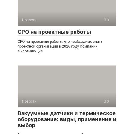
Новости
0
СРО на проектные работы
СРО на проектные работы: что необходимо знать
проектной организации в 2026 году Компании,
выполняющие
Новости
0
Вакуумные датчики и термическое
оборудование: виды, применение и
выбор