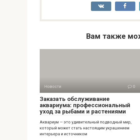
Вам также мо
Новости
0
Заказать обслуживание
аквариума: профессиональный
уход за рыбами и растениями
Аквариум — это удивительный подводный мир,
который может стать настоящим украшением
интерьера и источником