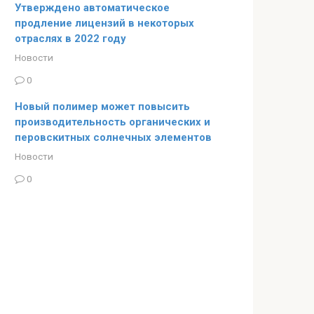
Утверждено автоматическое
продление лицензий в некоторых
отраслях в 2022 году
Новости
0
Новый полимер может повысить
производительность органических и
перовскитных солнечных элементов
Новости
0