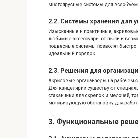
многоярусные системы для всеобъем
2.2. Системы хранения для 
Изысканные и практичные, акриловы
любимые аксессуары от пыли и возм
подвесные системы позволят быстро 
идеальный порядок.
2.3. Решения для организаци
Акриловые органайзеры на рабочем ст
Для канцелярии существуют специаль
стаканчики для скрепок и мелочей, тр
мотивирующую обстановку для работ
3. Функциональные реше