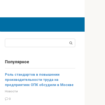
Поиск:
Популярное
Роль стандартов в повышении
производительности труда на
предприятиях ОПК обсудили в Москве
Новости
0