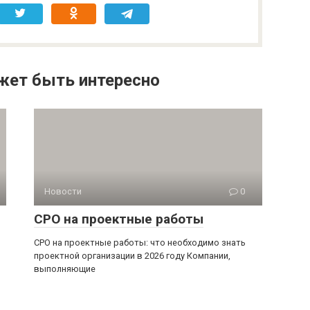
жет быть интересно
Новости
0
СРО на проектные работы
СРО на проектные работы: что необходимо знать
проектной организации в 2026 году Компании,
выполняющие