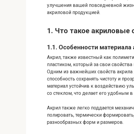
улучшения вашей повседневной жизни
акриловой продукцией.
1. Что такое акриловые
1.1. Особенности материала
Акрил, также известный как полимет
пластиком, который за свои свойства 
Одним из важнейших свойств акрила я
способность сохранять чистоту и проз
материал устойчив к воздействию ул
со стеклом, что делает его удобным в
Акрил также легко поддается механич
полировать, термически формировать,
разнообразных форм и размеров.