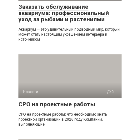
Заказать обслуживание
аквариума: профессиональный
уход за рыбами и растениями
Аквариум — это удивительный подводный мир, который
может стать настоящим украшением интерьера и
источником
Новости
0
СРО на проектные работы
СРО на проектные работы: что необходимо знать
проектной организации в 2026 году Компании,
выполняющие