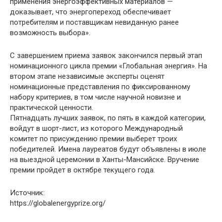
применения энергоэффективных материалов —
доказывает, что энергопереход обеспечивает
потребителям и поставщикам невиданную ранее
возможность выбора».
С завершением приема заявок закончился первый этап
номинационного цикла премии «Глобальная энергия». На
втором этапе независимые эксперты оценят
номинационные представления по фиксированному
набору критериев, в том числе научной новизне и
практической ценности.
Пятнадцать лучших заявок, по пять в каждой категории,
войдут в шорт-лист, из которого Международный
комитет по присуждению премии выберет троих
победителей. Имена лауреатов будут объявлены в июле
на выездной церемонии в Ханты-Мансийске. Вручение
премии пройдет в октябре текущего года.
Источник:
https://globalenergyprize.org/