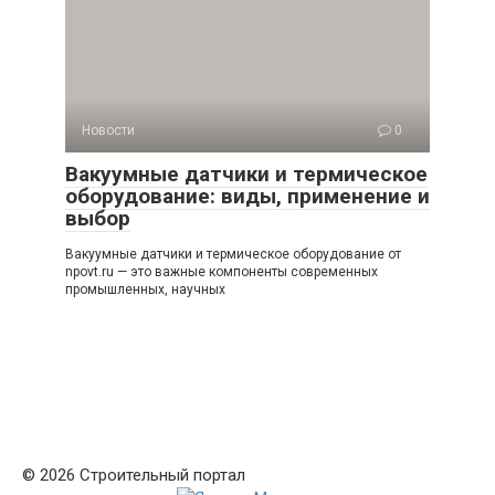
Новости
0
Вакуумные датчики и термическое
оборудование: виды, применение и
выбор
Вакуумные датчики и термическое оборудование от
npovt.ru — это важные компоненты современных
промышленных, научных
© 2026 Строительный портал