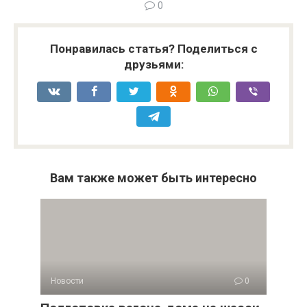
0
Понравилась статья? Поделиться с
друзьями:
Вам также может быть интересно
Новости
0