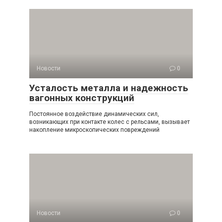
Новости
0
Усталость металла и надежность
вагонных конструкций
Постоянное воздействие динамических сил,
возникающих при контакте колес с рельсами, вызывает
накопление микроскопических повреждений
Новости
0