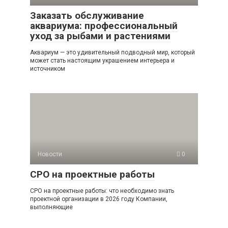
Заказать обслуживание
аквариума: профессиональный
уход за рыбами и растениями
Аквариум — это удивительный подводный мир, который
может стать настоящим украшением интерьера и
источником
Новости
0
СРО на проектные работы
СРО на проектные работы: что необходимо знать
проектной организации в 2026 году Компании,
выполняющие