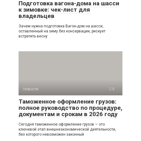
Подготовка вагона-дома на шасси
к зимовке: чек-лист для
владельцев
Зачем нужна подготовка Вагон-дом на шасси,
оставленный на зиму без консервации, рискует
встретить весну
Новости
0
Таможенное оформление грузов:
полное руководство по процедуре,
документам и срокам в 2026 году
Сегодня таможенное оформление грузов — это
ключевой этап внешнеэкономической деятельности,
без которого невозможен законный