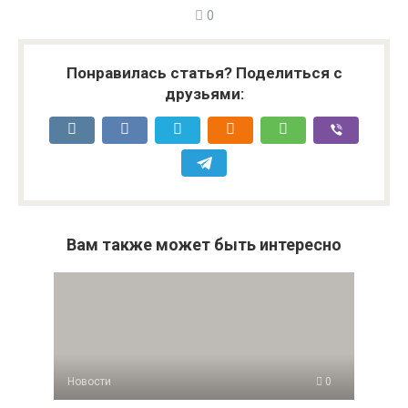
0
Понравилась статья? Поделиться с
друзьями:
Вам также может быть интересно
Новости
0