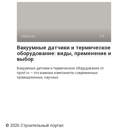
Новости
0
Вакуумные датчики и термическое
оборудование: виды, применение и
выбор
Вакуумные датчики и термическое оборудование от
npovt.ru — это важные компоненты современных
промышленных, научных
© 2026 Строительный портал