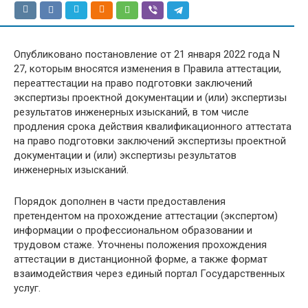
Опубликовано постановление от 21 января 2022 года N
27, которым вносятся изменения в Правила аттестации,
переаттестации на право подготовки заключений
экспертизы проектной документации и (или) экспертизы
результатов инженерных изысканий, в том числе
продления срока действия квалификационного аттестата
на право подготовки заключений экспертизы проектной
документации и (или) экспертизы результатов
инженерных изысканий.
Порядок дополнен в части предоставления
претендентом на прохождение аттестации (экспертом)
информации о профессиональном образовании и
трудовом стаже. Уточнены положения прохождения
аттестации в дистанционной форме, а также формат
взаимодействия через единый портал Государственных
услуг.