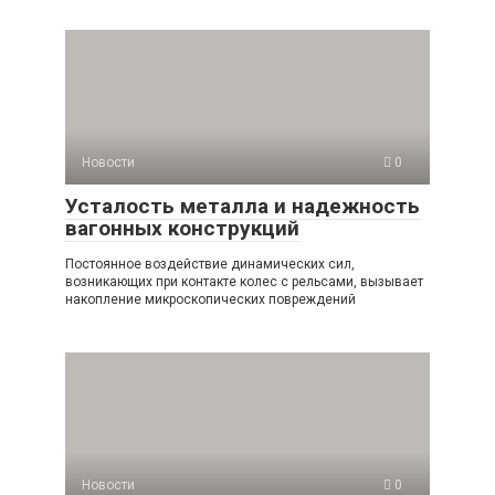
Новости
0
Усталость металла и надежность
вагонных конструкций
Постоянное воздействие динамических сил,
возникающих при контакте колес с рельсами, вызывает
накопление микроскопических повреждений
Новости
0