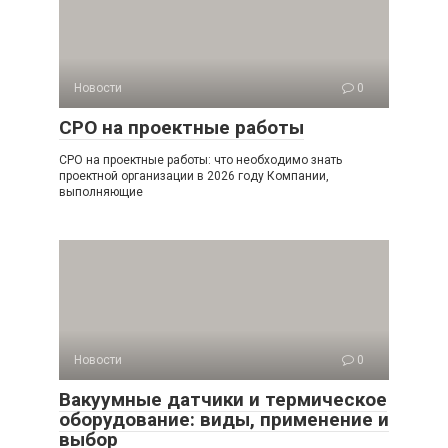
Новости
0
СРО на проектные работы
СРО на проектные работы: что необходимо знать
проектной организации в 2026 году Компании,
выполняющие
Новости
0
Вакуумные датчики и термическое
оборудование: виды, применение и
выбор