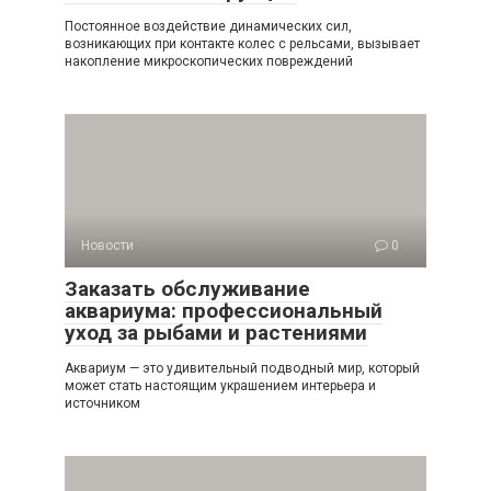
Постоянное воздействие динамических сил,
возникающих при контакте колес с рельсами, вызывает
накопление микроскопических повреждений
Новости
0
Заказать обслуживание
аквариума: профессиональный
уход за рыбами и растениями
Аквариум — это удивительный подводный мир, который
может стать настоящим украшением интерьера и
источником