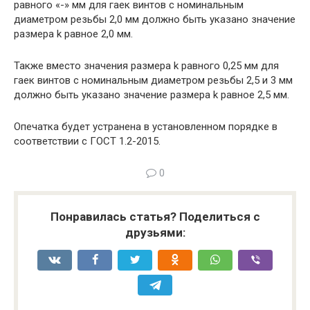
равного «-» мм для гаек винтов с номинальным
диаметром резьбы 2,0 мм должно быть указано значение
размера k равное 2,0 мм.
Также вместо значения размера k равного 0,25 мм для
гаек винтов с номинальным диаметром резьбы 2,5 и 3 мм
должно быть указано значение размера k равное 2,5 мм.
Опечатка будет устранена в установленном порядке в
соответствии с ГОСТ 1.2-2015.
0
Понравилась статья? Поделиться с
друзьями: