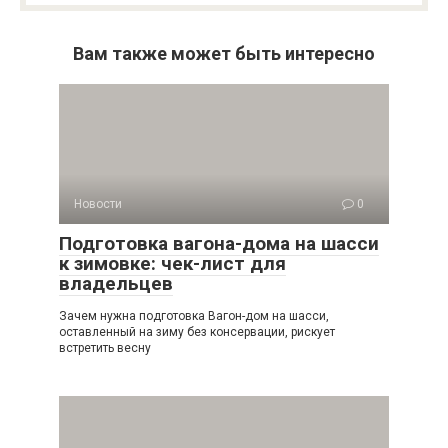
Вам также может быть интересно
Новости
0
Подготовка вагона-дома на шасси
к зимовке: чек-лист для
владельцев
Зачем нужна подготовка Вагон-дом на шасси,
оставленный на зиму без консервации, рискует
встретить весну