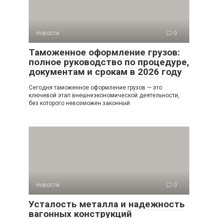
Новости
0
Таможенное оформление грузов:
полное руководство по процедуре,
документам и срокам в 2026 году
Сегодня таможенное оформление грузов — это
ключевой этап внешнеэкономической деятельности,
без которого невозможен законный
Новости
0
Усталость металла и надежность
вагонных конструкций